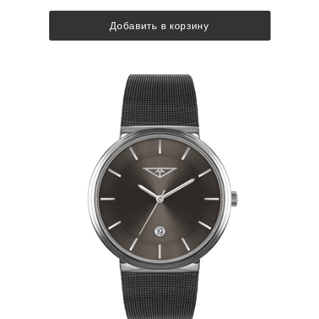
Добавить в корзину