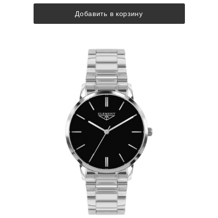
Добавить в корзину