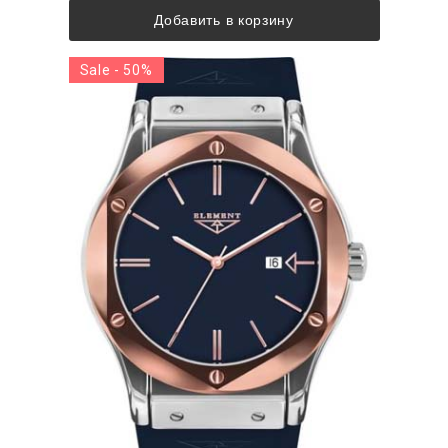
Добавить в корзину
Sale - 50%