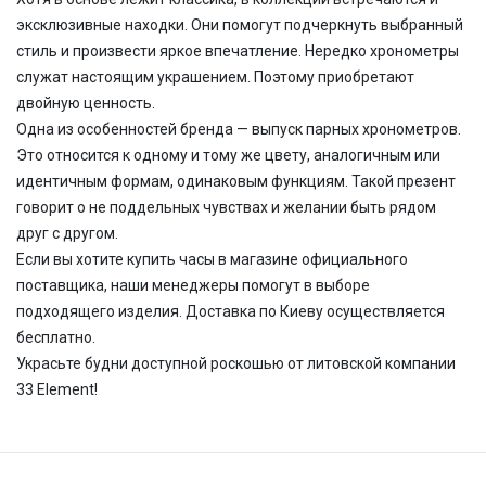
эксклюзивные находки. Они помогут подчеркнуть выбранный
стиль и произвести яркое впечатление. Нередко хронометры
служат настоящим украшением. Поэтому приобретают
двойную ценность.
Одна из особенностей бренда — выпуск парных хронометров.
Это относится к одному и тому же цвету, аналогичным или
идентичным формам, одинаковым функциям. Такой презент
говорит о не поддельных чувствах и желании быть рядом
друг с другом.
Если вы хотите купить часы в магазине официального
поставщика, наши менеджеры помогут в выборе
подходящего изделия. Доставка по Киеву осуществляется
бесплатно.
Украсьте будни доступной роскошью от литовской компании
33 Element!