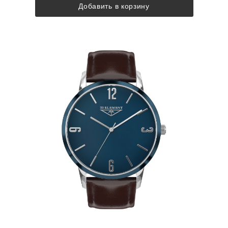
Добавить в корзину