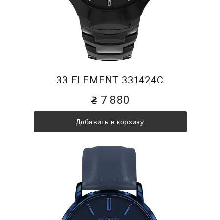
33 ELEMENT 331424C
7 880
Добавить в корзину