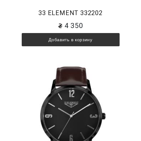
33 ELEMENT 332202
4 350
Добавить в корзину