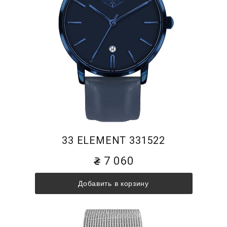
33 ELEMENT 331522
7 060
Добавить в корзину