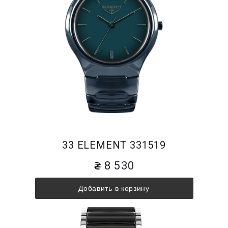
33 ELEMENT 331519
8 530
Добавить в корзину