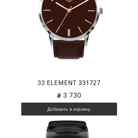
33 ELEMENT 331727
3 730
Добавить в корзину