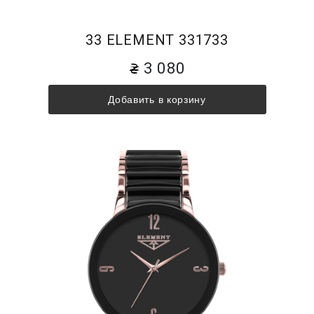
33 ELEMENT 331733
3 080
Добавить в корзину