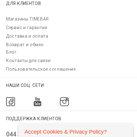
ДЛЯ КЛИЕНТОВ
Магазины TIMEBAR
Сервис и гарантии
Доставка и оплата
Возврат и обмен
Блог
Контакты для связи
Пользовательское соглашение
НАШИ СОЦ. СЕТИ
ПОДДЕРЖКА КЛИЕНТОВ
Accept Cookies & Privacy Policy?
044 392 44 45