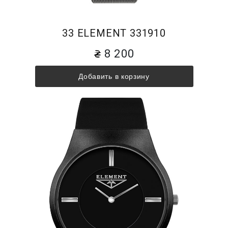
33 ELEMENT 331910
8 200
Добавить в корзину