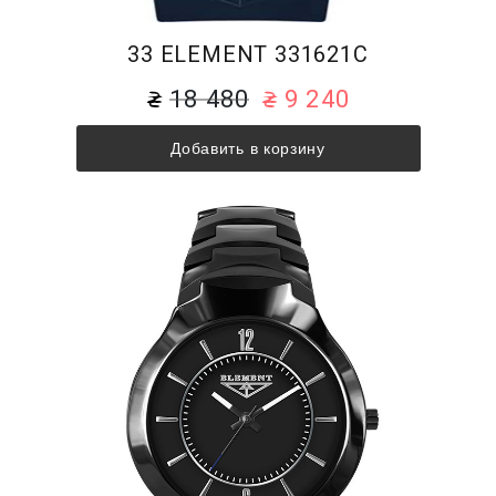
33 ELEMENT 331621C
18 480
9 240
Добавить в корзину