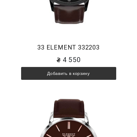
33 ELEMENT 332203
4 550
Добавить в корзину