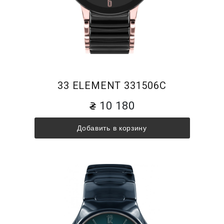
33 ELEMENT 331506C
10 180
Добавить в корзину