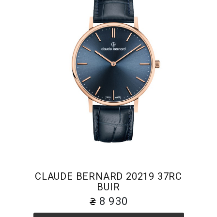
CLAUDE BERNARD 20219 37RC
BUIR
8 930