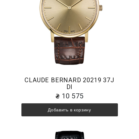
CLAUDE BERNARD 20219 37J
DI
10 575
Добавить в корзину