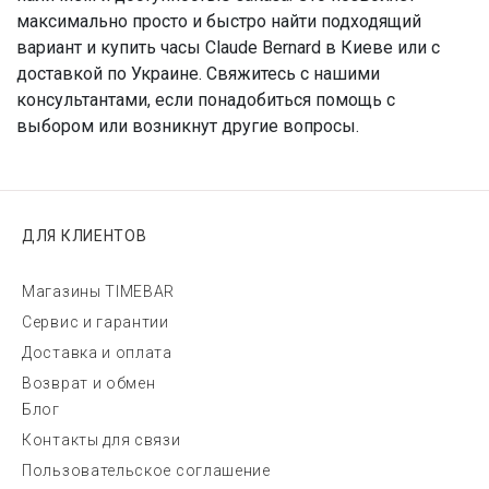
максимально просто и быстро найти подходящий
вариант и купить часы Claude Bernard в Киеве или с
доставкой по Украине. Свяжитесь с нашими
консультантами, если понадобиться помощь с
выбором или возникнут другие вопросы.
ДЛЯ КЛИЕНТОВ
Магазины TIMEBAR
Сервис и гарантии
Доставка и оплата
Возврат и обмен
Блог
Контакты для связи
Пользовательское соглашение