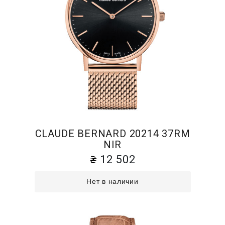
CLAUDE BERNARD 20214 37RM
NIR
12 502
Нет в наличии