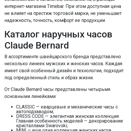
интернет-магазина Timebar. При этом доступная цена
не влияет на престиж торговой марки, не уменьшает
надежность, точность, комфорт ее продукции.
Каталог наручных часов
Claude Bernard
В ассортименте швейцарского бренда представлено
несколько линеек мужских и женских часов. Каждая
имеет свой особенный дизайн и технологии, подходит
под определенный стиль и образ жизни.
От Claude Bernard часы представлены четырьмя
основными линейками:
CLASSIC — кварцевые и механические часы с
автоподзаводом;
DRESS CODE — элегантная женская коллекция.
Главная особенность моделей — декорирование
кристаллами Swarovski;
MINI — еще одна коллекция женских часов,