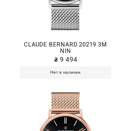
CLAUDE BERNARD 20219 3M
NIN
9 494
Нет в наличии