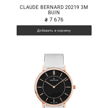
CLAUDE BERNARD 20219 3M
BUIN
7 676
Добавить в корзину