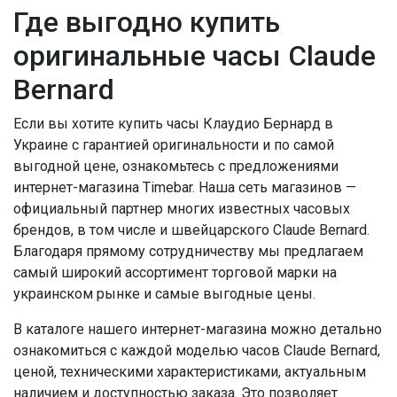
Где выгодно купить
оригинальные часы Claude
Bernard
Если вы хотите купить часы Клаудио Бернард в
Украине с гарантией оригинальности и по самой
выгодной цене, ознакомьтесь с предложениями
интернет-магазина Timebar. Наша сеть магазинов —
официальный партнер многих известных часовых
брендов, в том числе и швейцарского Claude Bernard.
Благодаря прямому сотрудничеству мы предлагаем
самый широкий ассортимент торговой марки на
украинском рынке и самые выгодные цены.
В каталоге нашего интернет-магазина можно детально
ознакомиться с каждой моделью часов Claude Bernard,
ценой, техническими характеристиками, актуальным
наличием и доступностью заказа. Это позволяет