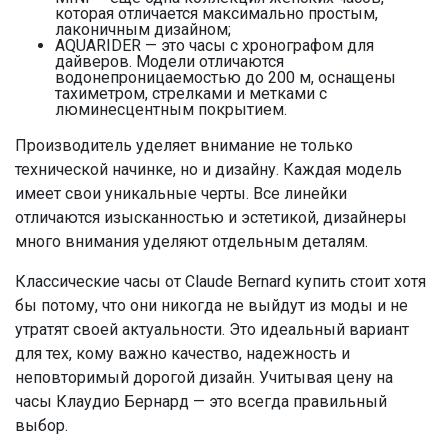
которая отличается максимально простым,
лаконичным дизайном;
AQUARIDER — это часы с хронографом для
дайверов. Модели отличаются
водонепроницаемостью до 200 м, оснащены
тахиметром, стрелками и метками с
люминесцентным покрытием.
Производитель уделяет внимание не только
технической начинке, но и дизайну. Каждая модель
имеет свои уникальные черты. Все линейки
отличаются изысканностью и эстетикой, дизайнеры
много внимания уделяют отдельным деталям.
Классические часы от Claude Bernard купить стоит хотя
бы потому, что они никогда не выйдут из моды и не
утратят своей актуальности. Это идеальный вариант
для тех, кому важно качество, надежность и
неповторимый дорогой дизайн. Учитывая цену на
часы Клаудио Бернард — это всегда правильный
выбор.