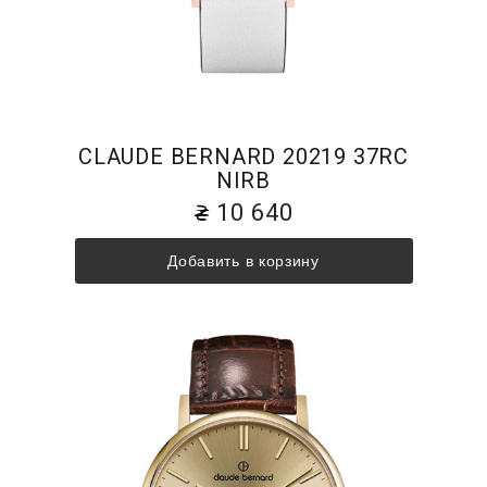
CLAUDE BERNARD 20219 37RC
NIRB
10 640
Добавить в корзину