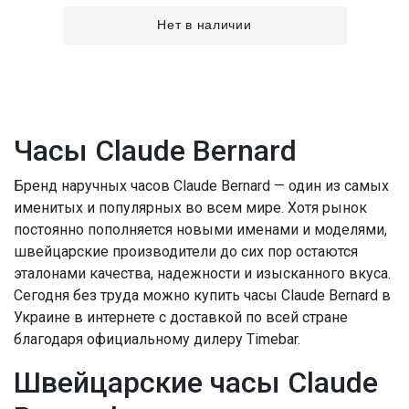
Нет в наличии
Часы Claude Bernard
Бренд наручных часов Claude Bernard — один из самых
именитых и популярных во всем мире. Хотя рынок
постоянно пополняется новыми именами и моделями,
швейцарские производители до сих пор остаются
эталонами качества, надежности и изысканного вкуса.
Сегодня без труда можно купить часы Claude Bernard в
Украине в интернете с доставкой по всей стране
благодаря официальному дилеру Timebar.
Швейцарские часы Claude