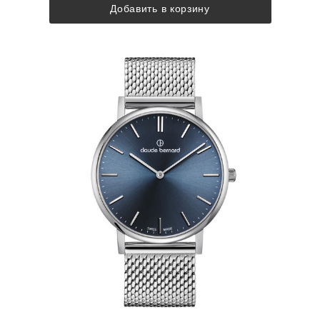
Добавить в корзину