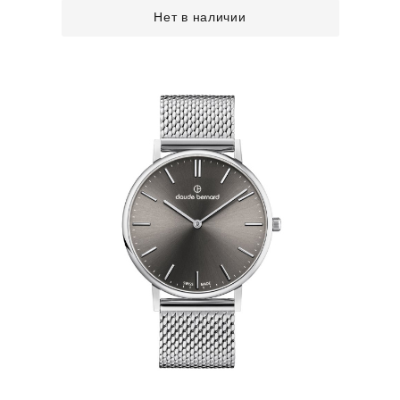
Нет в наличии