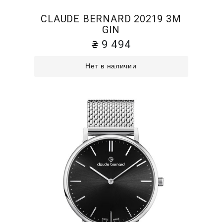
CLAUDE BERNARD 20219 3M
GIN
9 494
Нет в наличии