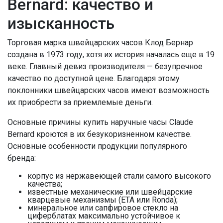
Bernard: качество и
изысканность
Торговая марка швейцарских часов Клод Бернар
создана в 1973 году, хотя их история началась еще в 19
веке. Главный девиз производителя — безупречное
качество по доступной цене. Благодаря этому
поклонники швейцарских часов имеют возможность
их приобрести за приемлемые деньги.
Основные причины купить наручные часы Claude
Bernard кроются в их безукоризненном качестве.
Основные особенности продукции популярного
бренда:
корпус из нержавеющей стали самого высокого
качества;
известные механические или швейцарские
кварцевые механизмы (ETA или Ronda);
минеральное или сапфировое стекло на
циферблатах максимально устойчивое к