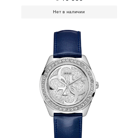
Нет в наличии