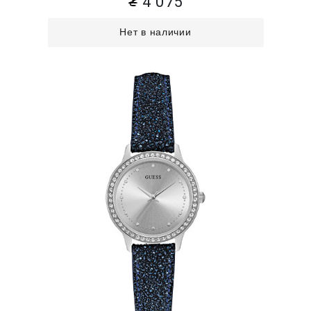
4 075
Нет в наличии