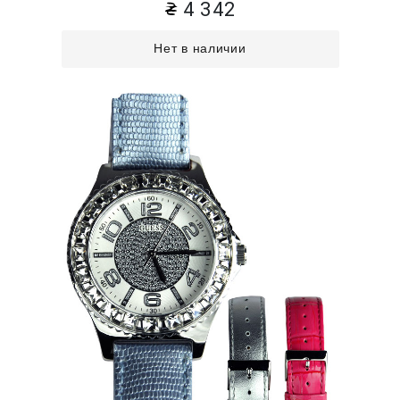
4 342
Нет в наличии