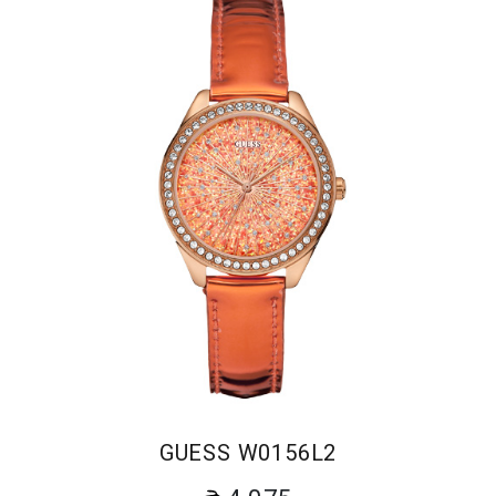
GUESS W0156L2