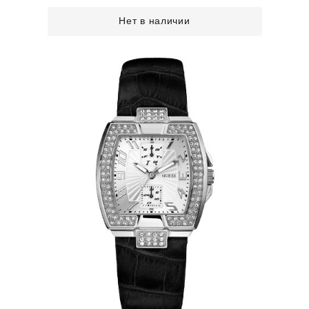
Нет в наличии