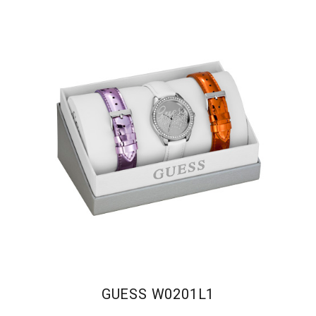
GUESS W0201L1