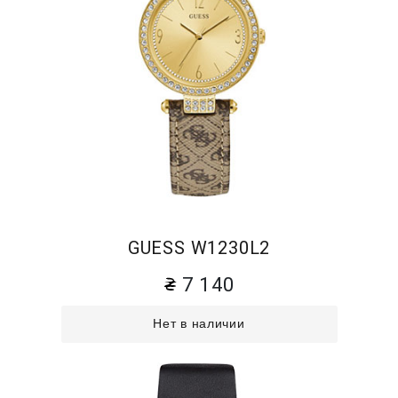
GUESS W1230L2
7 140
Нет в наличии