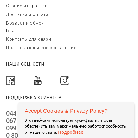
Сервис и гарантии
Доставка и оплата
Возврат и обмен
Блог
Контакты для связи
Пользовательское соглашение
НАШИ СОЦ. СЕТИ
ПОДДЕРЖКА КЛИЕНТОВ
Accept Cookies & Privacy Policy?
044 392 44 45
067 344 14 44 (viber)
Этот веб-сайт использует куки-файлы, чтобы
обеспечить вам максимальную работоспособность
099 399 23 80
Подробнее
от нашего сайта.
0 800 305 805