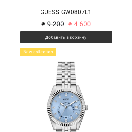
GUESS GW0807L1
9 200
4 600
Добавить в корзину
New collection