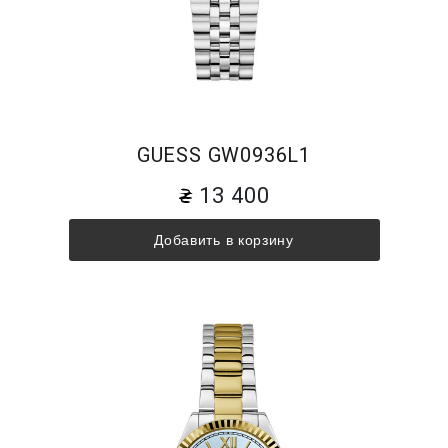
GUESS GW0936L1
13 400
Добавить в корзину