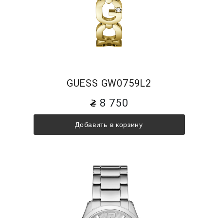
GUESS GW0759L2
8 750
Добавить в корзину