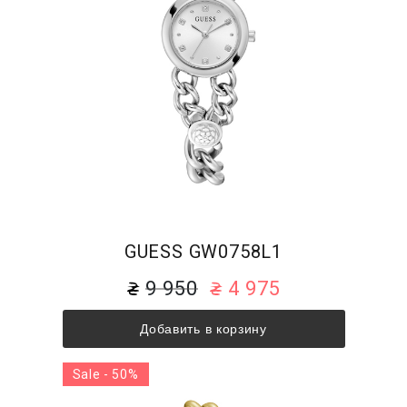
GUESS GW0758L1
9 950
4 975
Добавить в корзину
Sale - 50%