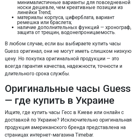
минималистичные варианты для повседневной
носки дешевле, чем креативные позиции из
линейки Trend;
материалы корпуса, циферблата, вариант
ремешка или браслета;
наличие дополнительных функций — хронограф,
защита от трещин, водонепроницаемость.
В любом случае, если вы выбираете купить часы
Guess оригинал, они не могут иметь слишком низкую
цену. Но покупка оригинальной продукции — это
всегда гарантия качества, надежности, точности и
длительного срока службы.
Оригинальные часы Guess
— где купить в Украине
Ищите, где купить часы Гесс в Киеве или онлайн с
доставкой по Украине? Исключительно оригинальная
продукция американского бренда представлена на
страницах интернет-магазина Timebar.