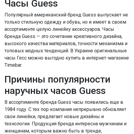
Часы Guess
Популярный американский бренд Guess выпускает не
только стильную одежду и обувь, но и имеет в своем
ассортименте целую линейку аксессуаров. Часы
бренда Guess — это сочетание креативного дизайна,
высокого качества материалов, точности механизма и
топовых модных тенденций. В Украине оригинальные
часы Гесс можно выгодно купить в интернет-магазине
Timebar.
Причины популярности
наручных часов Guess
В ассортименте бренда Guess часы появились еще в
1984 году. С тех пор компания непрерывно обновляет
свои линейки, предлагает новые дизайны и
технологии. Продукция бренда интересна мужчинам и
женщинам, которым важно быть в тренде,