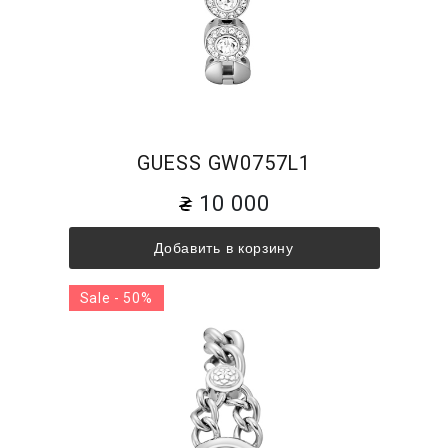
GUESS GW0757L1
10 000
Добавить в корзину
Sale - 50%