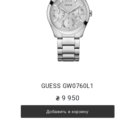
GUESS GW0760L1
9 950
Добавить в корзину