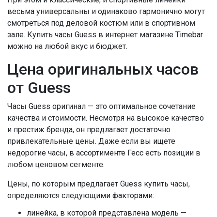
весьма универсальны и одинаково гармонично могут
смотреться под деловой костюм или в спортивном
зале. Купить часы Guess в интернет магазине Timebar
можно на любой вкус и бюджет.
Цена оригинальных часов
от Guess
Часы Guess оригинал — это оптимальное сочетание
качества и стоимости. Несмотря на высокое качество
и престиж бренда, он предлагает достаточно
привлекательные цены. Даже если вы ищете
недорогие часы, в ассортименте Гесс есть позиции в
любом ценовом сегменте.
Цены, по которым предлагает Guess купить часы,
определяются следующими факторами:
линейка, в которой представлена модель —