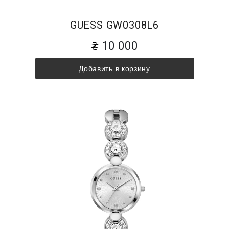
GUESS GW0308L6
10 000
Добавить в корзину