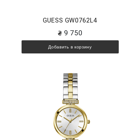
GUESS GW0762L4
9 750
Добавить в корзину