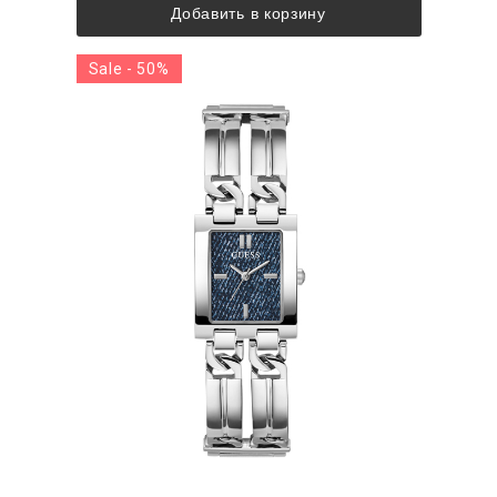
Добавить в корзину
Sale - 50%