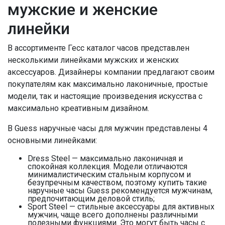
мужские и женские
линейки
В ассортименте Гесс каталог часов представлен
несколькими линейками мужских и женских
аксессуаров. Дизайнеры компании предлагают своим
покупателям как максимально лаконичные, простые
модели, так и настоящие произведения искусства с
максимально креативным дизайном.
В Guess наручные часы для мужчин представлены 4
основными линейками:
Dress Steel — максимально лаконичная и
спокойная коллекция. Модели отличаются
минималистическим стальным корпусом и
безупречным качеством, поэтому купить такие
наручные часы Guess рекомендуется мужчинам,
предпочитающим деловой стиль;
Sport Steel — стильные аксессуары для активных
мужчин, чаще всего дополнены различными
полезными функциями. Это могут быть часы с