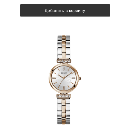
Добавить в корзину