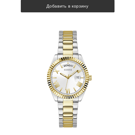
Добавить в корзину