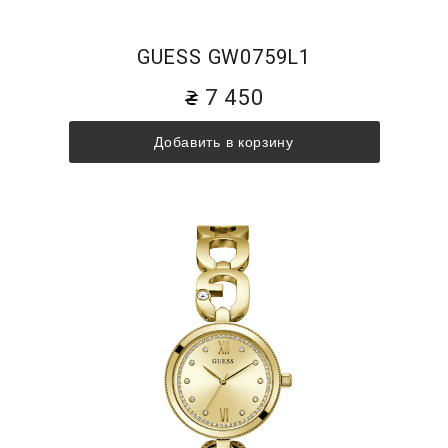
GUESS GW0759L1
7 450
Добавить в корзину