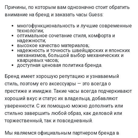
Причины, по которым вам однозначно стоит обратить
внимание на бренд и заказать часы Guess:
многофункциональность и лучшие современные
технологии;
оптимальное сочетание стиля, комфорта и
надежности;
высокое качество материалов;
надежность и точность швейцарских и японских
механизмов, большой выбор механических и
кварцевых часов;
доступная ценовая политика бренда.
Бренд имеет хорошую репутацию и узнаваемый
стиль, поэтому его аксессуары — это всегда о
престиже и имидже. Такие часы всегда подчеркивают
хороший вкус и статус их владельца, добавляют
уверенности. С их помощью можно дополнить или
стильно завершить любой образ, как деловой или
торжественный, так и повседневный.
Мы являемся официальным партнером бренда в