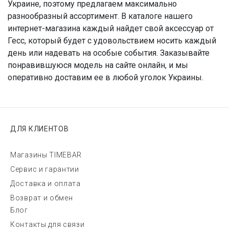
Украине, поэтому предлагаем максимально
разнообразный ассортимент. В каталоге нашего
интернет-магазина каждый найдет свой аксессуар от
Гесс, который будет с удовольствием носить каждый
день или надевать на особые события. Заказывайте
понравившуюся модель на сайте онлайн, и мы
оперативно доставим ее в любой уголок Украины.
ДЛЯ КЛИЕНТОВ
Магазины TIMEBAR
Сервис и гарантии
Доставка и оплата
Возврат и обмен
Блог
Контакты для связи