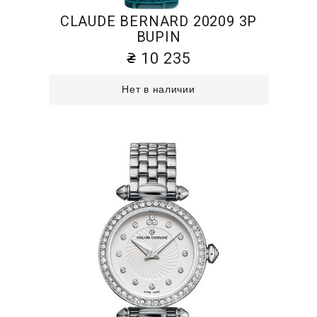
CLAUDE BERNARD 20209 3P
BUPIN
10 235
Нет в наличии