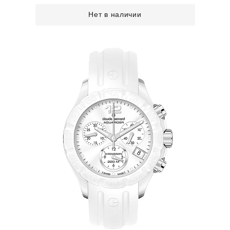
Нет в наличии