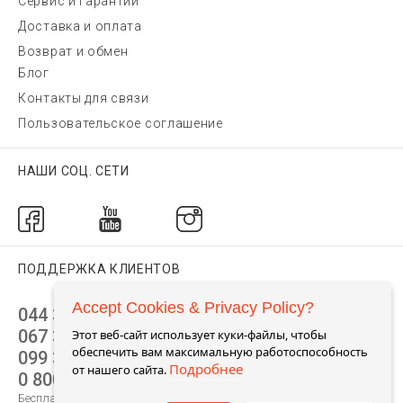
Сервис и гарантии
Доставка и оплата
Возврат и обмен
Блог
Контакты для связи
Пользовательское соглашение
НАШИ СОЦ. СЕТИ
ПОДДЕРЖКА КЛИЕНТОВ
Accept Cookies & Privacy Policy?
044 392 44 45
067 344 14 44 (viber)
Этот веб-сайт использует куки-файлы, чтобы
обеспечить вам максимальную работоспособность
099 399 23 80
Подробнее
от нашего сайта.
0 800 305 805
Бесплатно по Украине