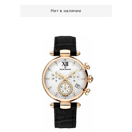
Нет в наличии