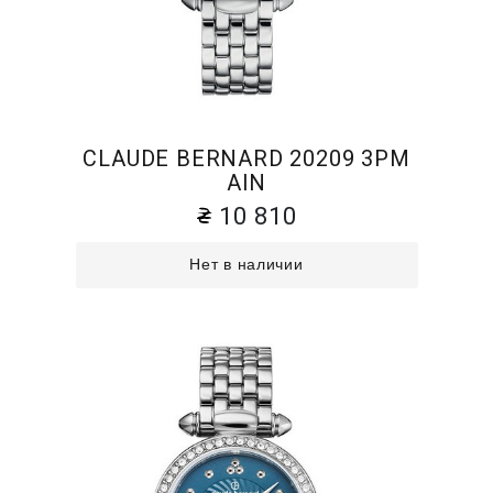
CLAUDE BERNARD 20209 3PM
AIN
10 810
Нет в наличии