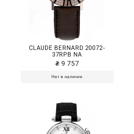
CLAUDE BERNARD 20072-
37RPB NA
9 757
Нет в наличии