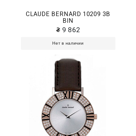
CLAUDE BERNARD 10209 3B
BIN
9 862
Нет в наличии