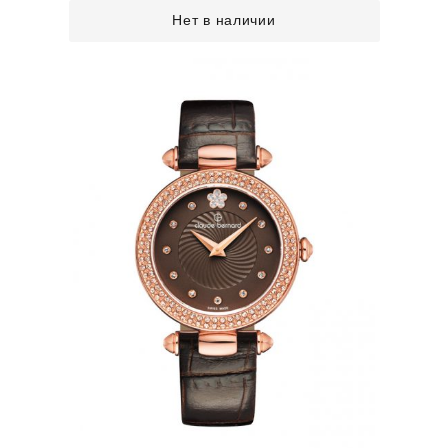
Нет в наличии