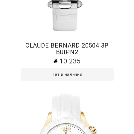
CLAUDE BERNARD 20504 3P
BUIPN2
10 235
Нет в наличии