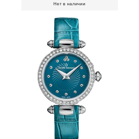
Нет в наличии