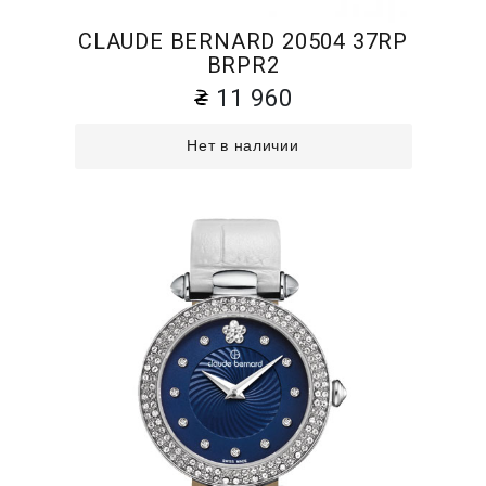
CLAUDE BERNARD 20504 37RP
BRPR2
11 960
Нет в наличии