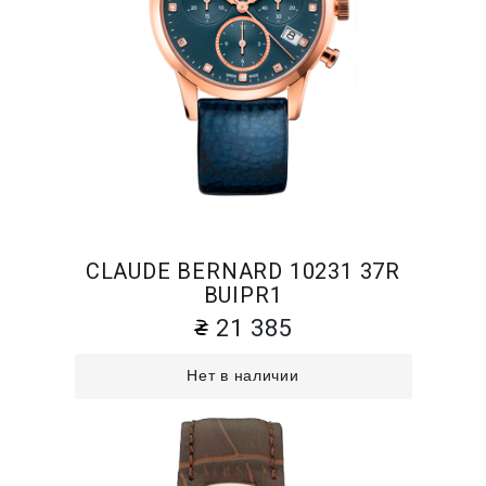
CLAUDE BERNARD 10231 37R
BUIPR1
21 385
Нет в наличии