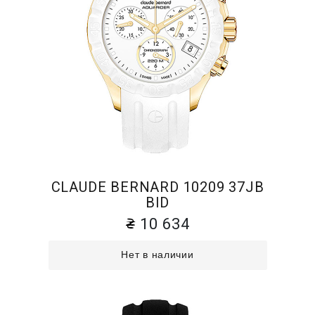
CLAUDE BERNARD 10209 37JB
BID
10 634
Нет в наличии