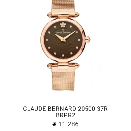
CLAUDE BERNARD 20500 37R
BRPR2
11 286