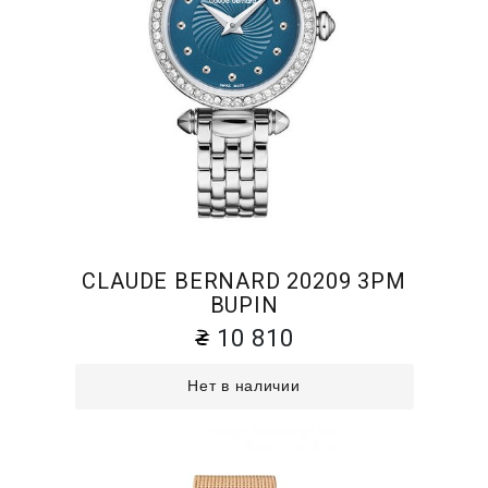
CLAUDE BERNARD 20209 3PM
BUPIN
10 810
Нет в наличии