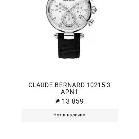
CLAUDE BERNARD 10215 3
APN1
13 859
Нет в наличии