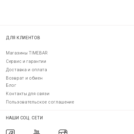
ДЛЯ КЛИЕНТОВ
Магазины TIMEBAR
Сервис и гарантии
Доставка и оплата
Возврат и обмен
Блог
Контакты для связи
Пользовательское соглашение
НАШИ СОЦ. СЕТИ