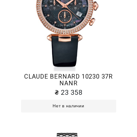
CLAUDE BERNARD 10230 37R
NANR
23 358
Нет в наличии