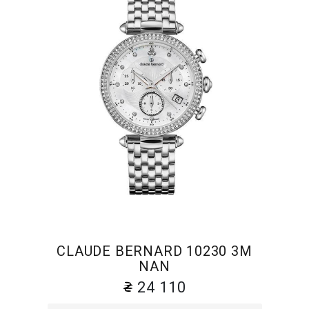
CLAUDE BERNARD 10230 3M
NAN
24 110