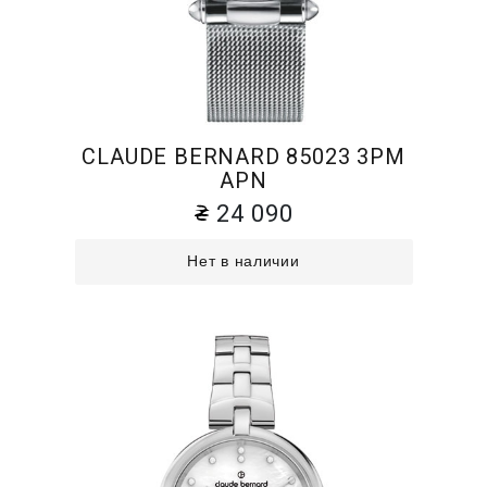
CLAUDE BERNARD 85023 3PM
APN
24 090
Нет в наличии