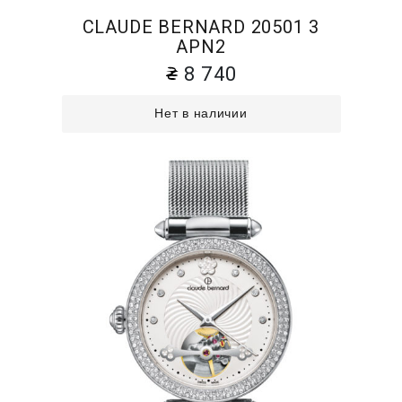
CLAUDE BERNARD 20501 3
APN2
8 740
Нет в наличии