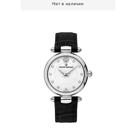
Нет в наличии