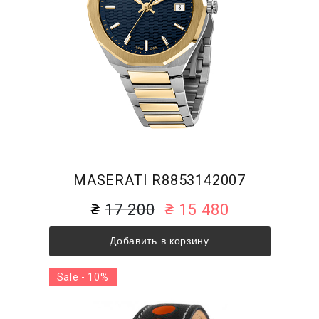
MASERATI R8853142007
17 200
15 480
Добавить в корзину
Sale - 10%