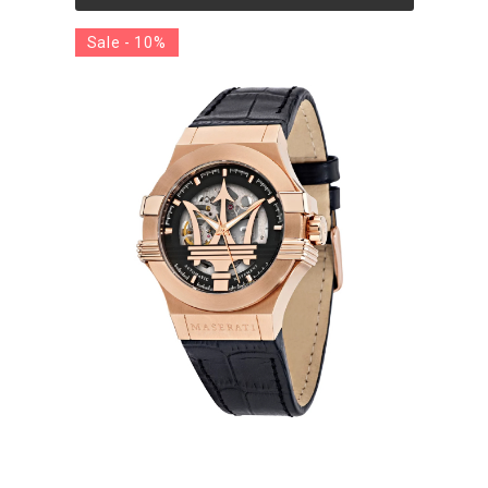
Sale - 10%