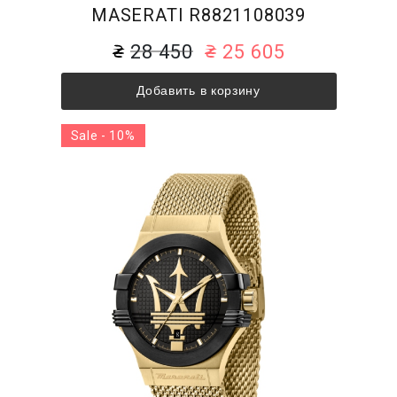
MASERATI R8821108039
28 450
25 605
Добавить в корзину
Sale - 10%