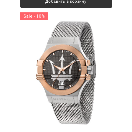
Добавить в корзину
Sale - 10%