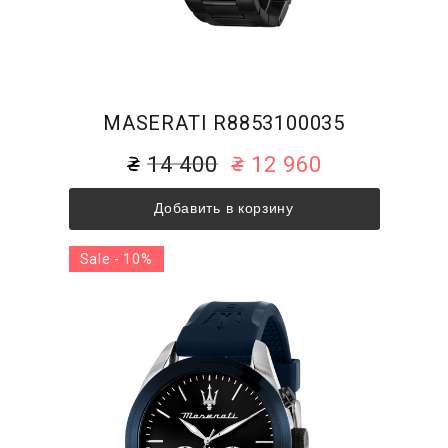
MASERATI R8853100035
14 400
12 960
Добавить в корзину
Sale - 10%