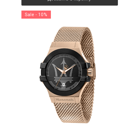
Sale - 10%