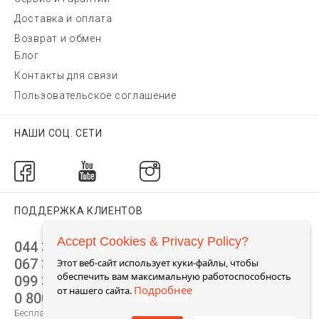
Доставка и оплата
Возврат и обмен
Блог
Контакты для связи
Пользовательское соглашение
НАШИ СОЦ. СЕТИ
ПОДДЕРЖКА КЛИЕНТОВ
Accept Cookies & Privacy Policy?
044 392 44 45
067 344 14 44 (viber)
Этот веб-сайт использует куки-файлы, чтобы
обеспечить вам максимальную работоспособность
099 399 23 80
Подробнее
от нашего сайта.
0 800 305 805
Бесплатно по Украине