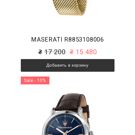
MASERATI R8853108006
17 200
15 480
Добавить в корзину
Sale - 10%