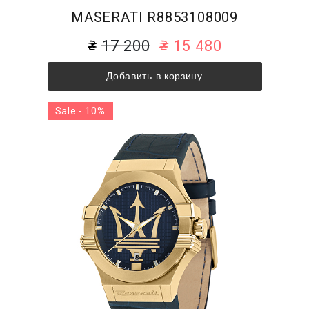
MASERATI R8853108009
17 200
15 480
Добавить в корзину
Sale - 10%