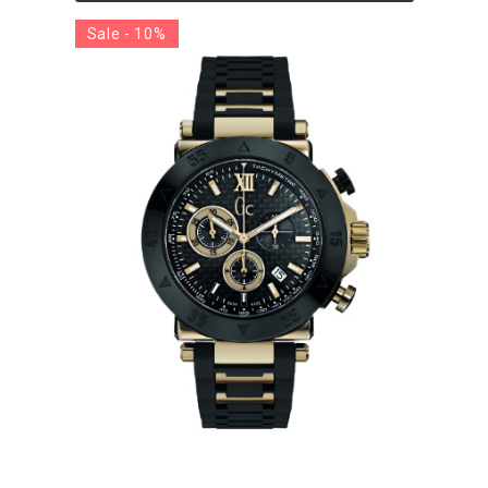
Sale - 10%