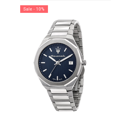
Sale - 10%