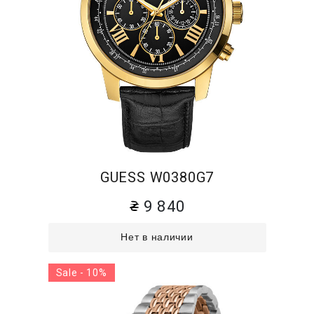
GUESS W0380G7
9 840
Нет в наличии
Sale - 10%