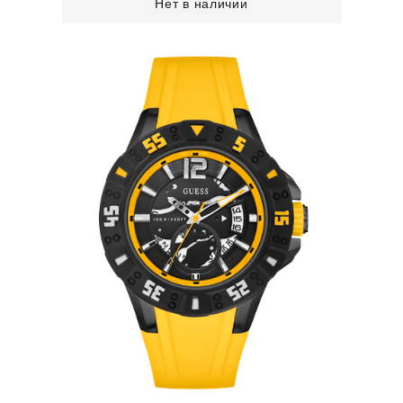
Нет в наличии