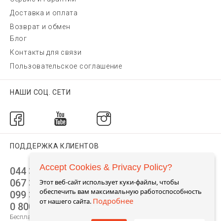
Доставка и оплата
Возврат и обмен
Блог
Контакты для связи
Пользовательское соглашение
НАШИ СОЦ. СЕТИ
ПОДДЕРЖКА КЛИЕНТОВ
Accept Cookies & Privacy Policy?
044 392 44 45
067 344 14 44 (viber)
Этот веб-сайт использует куки-файлы, чтобы
обеспечить вам максимальную работоспособность
099 399 23 80
Подробнее
от нашего сайта.
0 800 305 805
Бесплатно по Украине