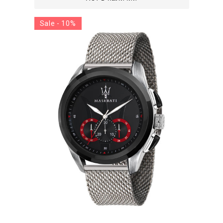
Sale - 10%