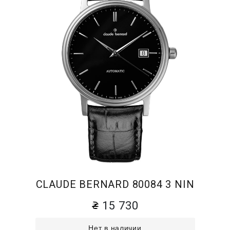
CLAUDE BERNARD 80084 3 NIN
15 730
Нет в наличии