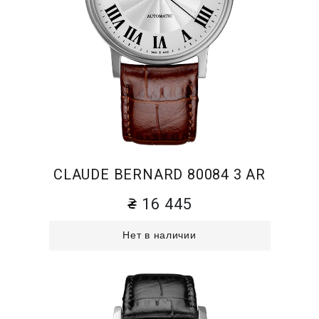
CLAUDE BERNARD 80084 3 AR
16 445
Нет в наличии