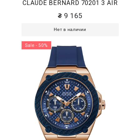
CLAUDE BERNARD 70201 3 AIR
9 165
Нет в наличии
Sale - 50%