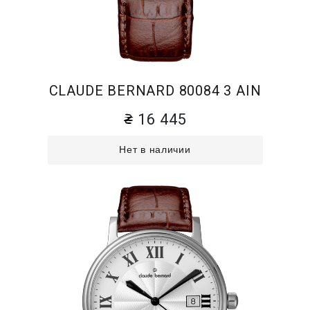
CLAUDE BERNARD 80084 3 AIN
16 445
Нет в наличии