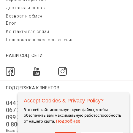
Доставка и оплата
Возврат и обмен
Блог
Контакты для связи
Пользовательское соглашение
НАШИ СОЦ. СЕТИ
ПОДДЕРЖКА КЛИЕНТОВ
Accept Cookies & Privacy Policy?
044 392 44 45
067 344 14 44 (viber)
Этот веб-сайт использует куки-файлы, чтобы
обеспечить вам максимальную работоспособность
099 399 23 80
Подробнее
от нашего сайта.
0 800 305 805
Бесплатно по Украине