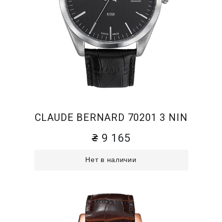
CLAUDE BERNARD 70201 3 NIN
9 165
Нет в наличии