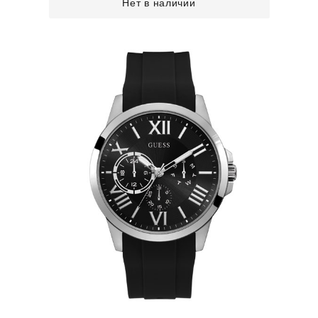
Нет в наличии