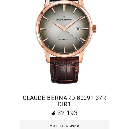
CLAUDE BERNARD 80091 37R
DIR1
32 193
Нет в наличии