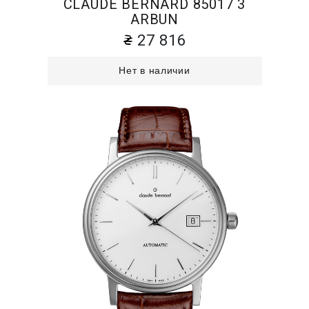
CLAUDE BERNARD 85017 3
ARBUN
27 816
Нет в наличии