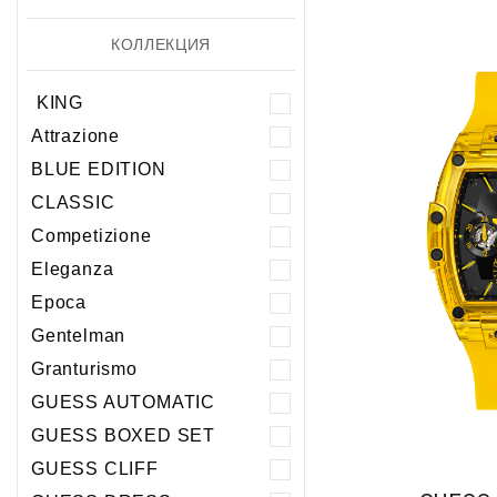
КОЛЛЕКЦИЯ
KING
Attrazione
BLUE EDITION
CLASSIC
Competizione
Eleganza
Epoca
Gentelman
Granturismo
GUESS AUTOMATIC
GUESS BOXED SET
GUESS CLIFF