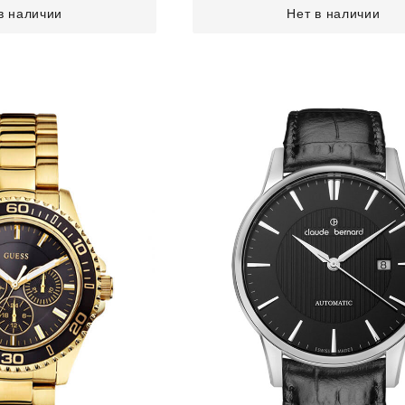
в наличии
Нет в наличии