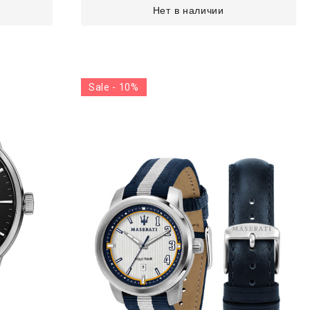
Нет в наличии
Sale - 10%