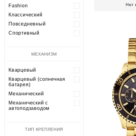
Нет 
Fashion
Классический
Повседневный
Спортивный
МЕХАНИЗМ
Кварцевый
Кварцевый (солнечная
батарея)
Механический
Механический с
автоподзаводом
ТИП КРЕПЛЕНИЯ