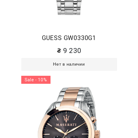
GUESS GW0330G1
9 230
Нет в наличии
Sale - 10%