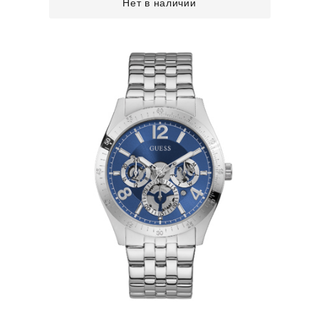
Нет в наличии