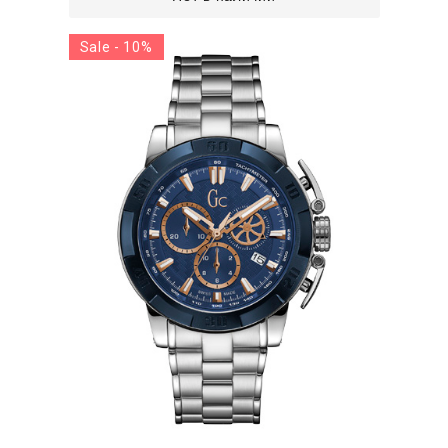
Sale - 10%