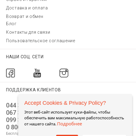
Доставка и оплата
Возврат и обмен
Блог
Контакты для связи
Пользовательское соглашение
НАШИ СОЦ. СЕТИ
ПОДДЕРЖКА КЛИЕНТОВ
Accept Cookies & Privacy Policy?
044 392 44 45
067 344 14 44 (viber)
Этот веб-сайт использует куки-файлы, чтобы
обеспечить вам максимальную работоспособность
099 399 23 80
Подробнее
от нашего сайта.
0 800 305 805
Бесплатно по Украине