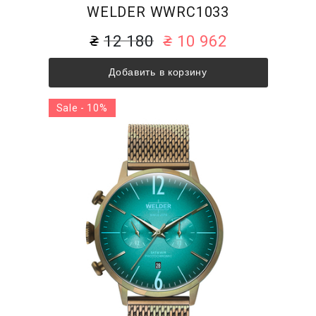
WELDER WWRC1033
12 180
10 962
Добавить в корзину
Sale - 10%