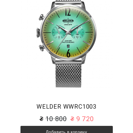
WELDER WWRC1003
10 800
9 720
Добавить в корзину