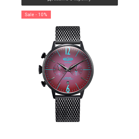
Sale - 10%