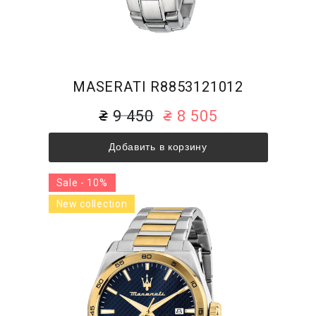
MASERATI R8853121012
9 450
8 505
Добавить в корзину
Sale - 10%
New collection