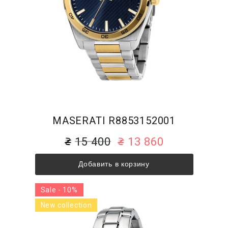
MASERATI R8853152001
15 400
13 860
Добавить в корзину
Sale - 10%
New collection