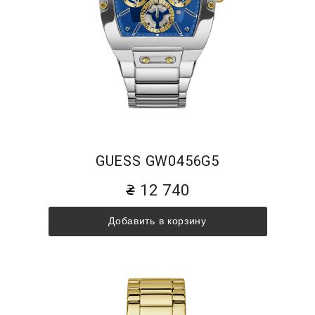
GUESS GW0456G5
12 740
Добавить в корзину