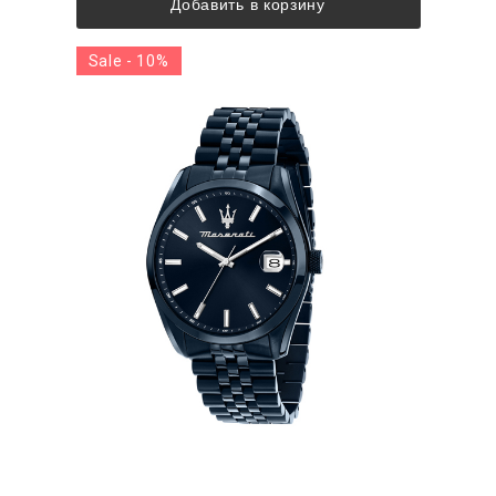
Добавить в корзину
Sale - 10%