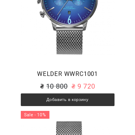
WELDER WWRC1001
10 800
9 720
Добавить в корзину
Sale - 10%