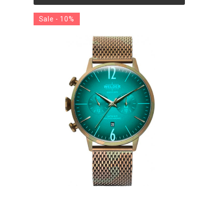
Sale - 10%