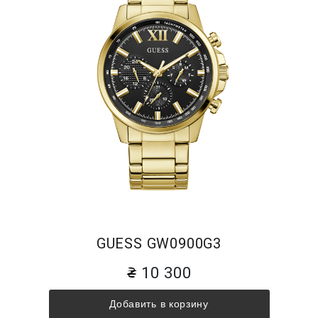
GUESS GW0900G3
10 300
Добавить в корзину