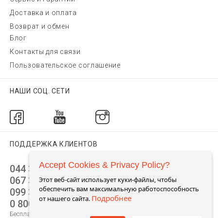
Доставка и оплата
Возврат и обмен
Блог
Контакты для связи
Пользовательское соглашение
НАШИ СОЦ. СЕТИ
ПОДДЕРЖКА КЛИЕНТОВ
Accept Cookies & Privacy Policy?
044 392 44 45
067 344 14 44 (viber)
Этот веб-сайт использует куки-файлы, чтобы
обеспечить вам максимальную работоспособность
099 399 23 80
Подробнее
от нашего сайта.
0 800 305 805
Бесплатно по Украине