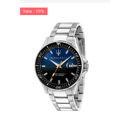
Sale - 10%