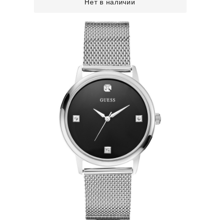
Нет в наличии