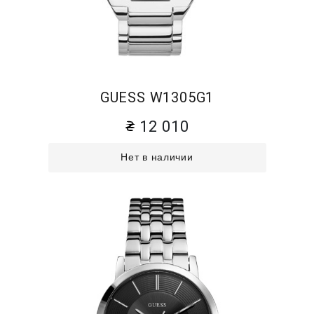
GUESS W1305G1
12 010
Нет в наличии