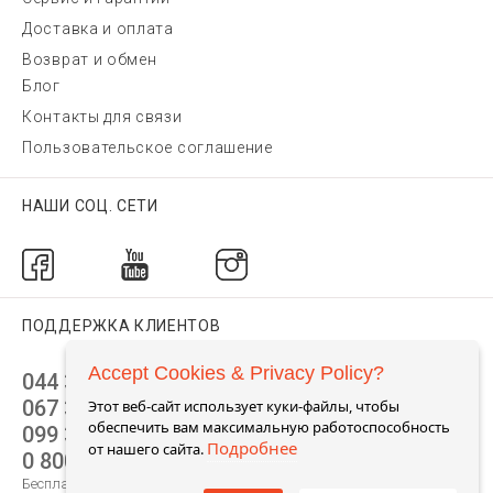
Доставка и оплата
Возврат и обмен
Блог
Контакты для связи
Пользовательское соглашение
НАШИ СОЦ. СЕТИ
ПОДДЕРЖКА КЛИЕНТОВ
Accept Cookies & Privacy Policy?
044 392 44 45
067 344 14 44 (viber)
Этот веб-сайт использует куки-файлы, чтобы
обеспечить вам максимальную работоспособность
099 399 23 80
Подробнее
от нашего сайта.
0 800 305 805
Бесплатно по Украине