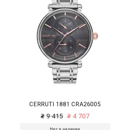
CERRUTI 1881 CRA26005
9 415
4 707
Нет в наличии