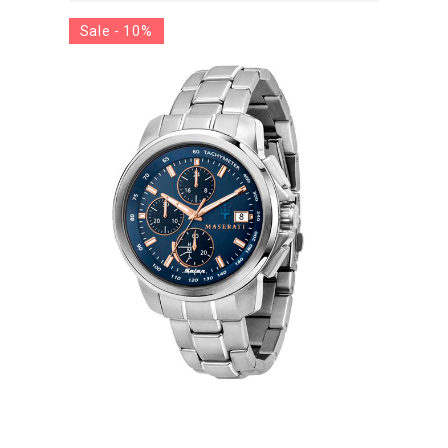
Sale - 10%