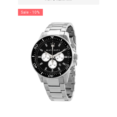
Sale - 10%