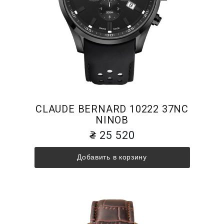
CLAUDE BERNARD 10222 37NC
NINOB
25 520
Добавить в корзину