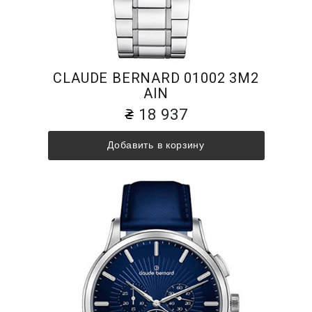
CLAUDE BERNARD 01002 3M2
AIN
18 937
Добавить в корзину