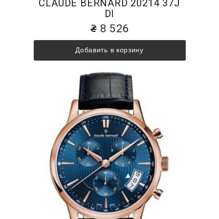
CLAUDE BERNARD 20214 37J
DI
8 526
Добавить в корзину