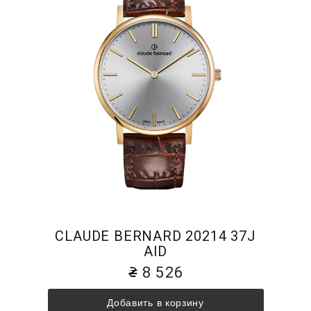
CLAUDE BERNARD 20214 37J
AID
8 526
Добавить в корзину