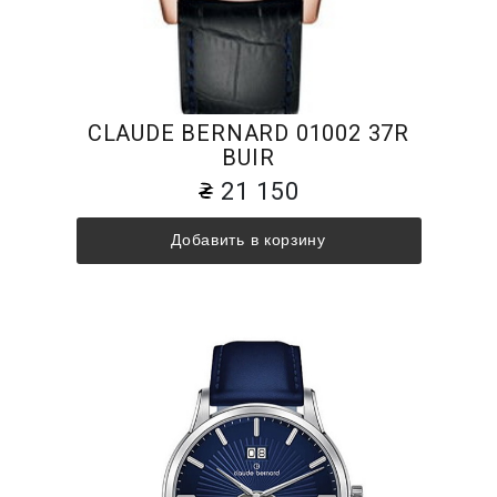
CLAUDE BERNARD 01002 37R
BUIR
21 150
Добавить в корзину