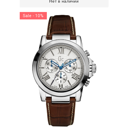
Нет в наличии
Sale - 10%