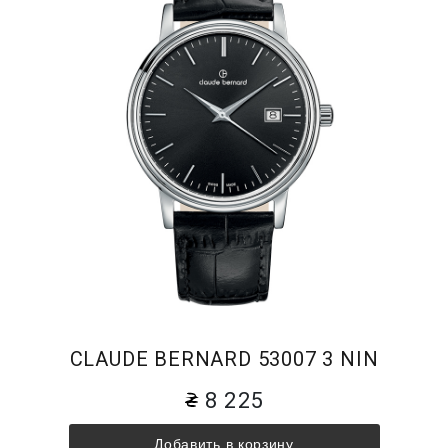
CLAUDE BERNARD 53007 3 NIN
8 225
Добавить в корзину