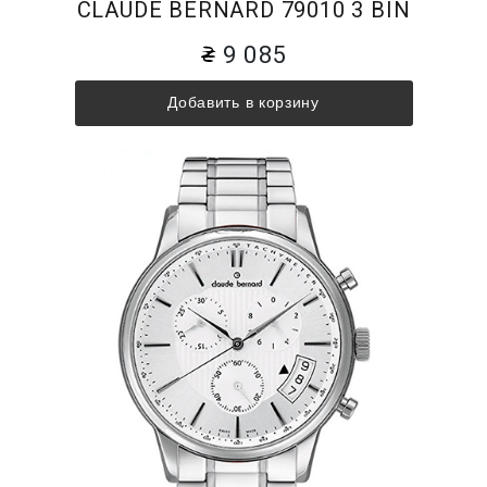
CLAUDE BERNARD 79010 3 BIN
9 085
Добавить в корзину