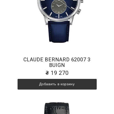
CLAUDE BERNARD 62007 3
BUIGN
19 270
Добавить в корзину