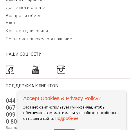
Доставка и оплата
Возврат и обмен
Блог
Контакты для связи
Пользовательское соглашение
НАШИ СОЦ. СЕТИ
ПОДДЕРЖКА КЛИЕНТОВ
Accept Cookies & Privacy Policy?
044 392 44 45
067 344 14 44 (viber)
Этот веб-сайт использует куки-файлы, чтобы
обеспечить вам максимальную работоспособность
099 399 23 80
Подробнее
от нашего сайта.
0 800 305 805
Бесплатно по Украине