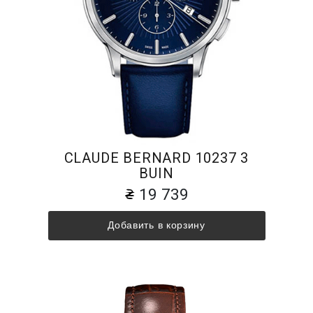
CLAUDE BERNARD 10237 3
BUIN
19 739
Добавить в корзину