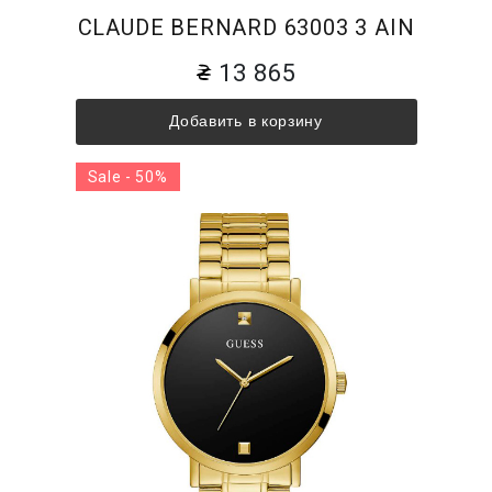
CLAUDE BERNARD 63003 3 AIN
13 865
Добавить в корзину
Sale - 50%