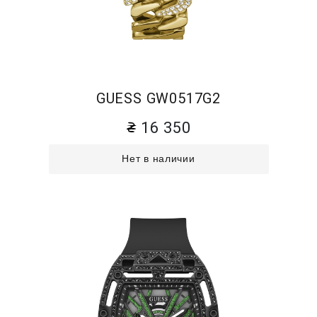
GUESS GW0517G2
16 350
Нет в наличии