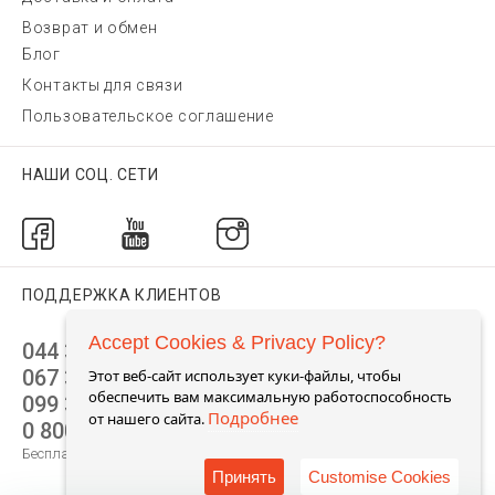
Возврат и обмен
Блог
Контакты для связи
Пользовательское соглашение
НАШИ СОЦ. СЕТИ
ПОДДЕРЖКА КЛИЕНТОВ
Accept Cookies & Privacy Policy?
044 392 44 45
067 344 14 44 (viber)
Этот веб-сайт использует куки-файлы, чтобы
обеспечить вам максимальную работоспособность
099 399 23 80
Подробнее
от нашего сайта.
0 800 305 805
Бесплатно по Украине
Принять
Customise Cookies