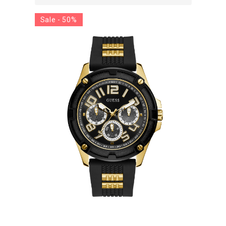
Sale - 50%