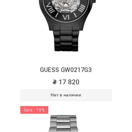
GUESS GW0217G3
17 820
Нет в наличии
Sale - 10%