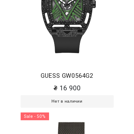
GUESS GW0564G2
16 900
Нет в наличии
Sale - 50%