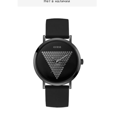
Нет в наличии