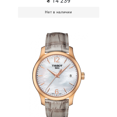
14 239
Нет в наличии