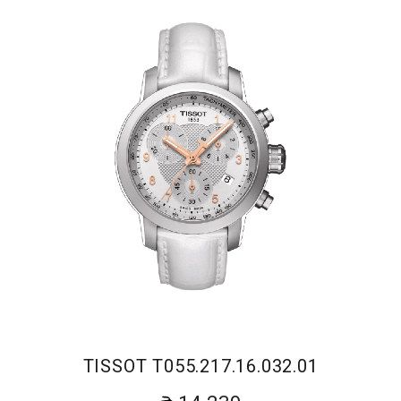
TISSOT T055.217.16.032.01