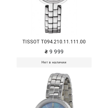
TISSOT T094.210.11.111.00
9 999
Нет в наличии