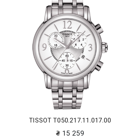
TISSOT T050.217.11.017.00
15 259