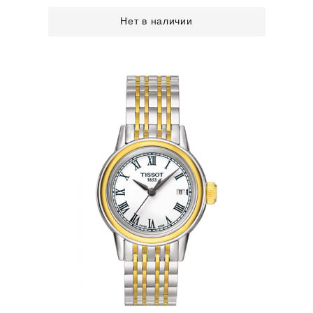
Нет в наличии