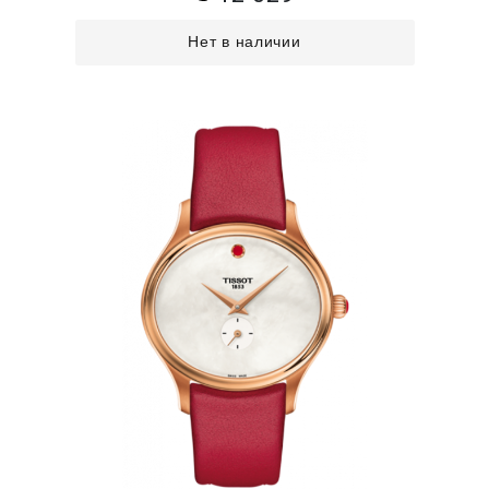
Нет в наличии