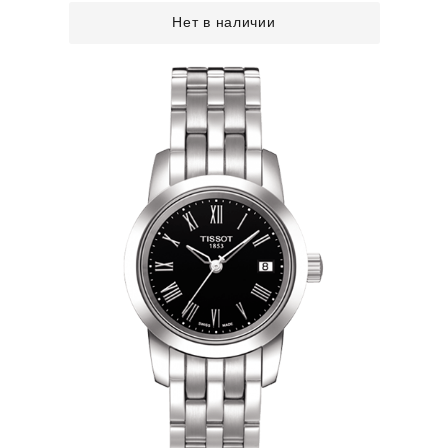
Нет в наличии