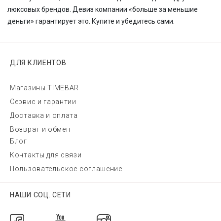
люксовых брендов. Девиз компании «больше за меньшие
деньги» гарантирует это. Купите и убедитесь сами.
ДЛЯ КЛИЕНТОВ
Магазины TIMEBAR
Сервис и гарантии
Доставка и оплата
Возврат и обмен
Блог
Контакты для связи
Пользовательское соглашение
НАШИ СОЦ. СЕТИ