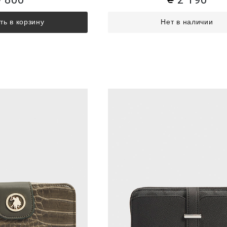
Нет в наличии
ть в корзину