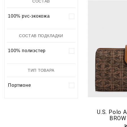
СОСТАВ
100% pvc-экокожа
СОСТАВ ПОДКЛАДКИ
100% полиэстер
ТИП ТОВАРА
Портмоне
U.S. Polo 
BROW