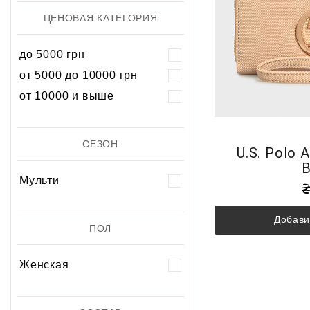
ЦЕНОВАЯ КАТЕГОРИЯ
до 5000 грн
от 5000 до 10000 грн
от 10000 и выше
СЕЗОН
U.S. Polo 
B
Мульти
Добави
ПОЛ
Женская