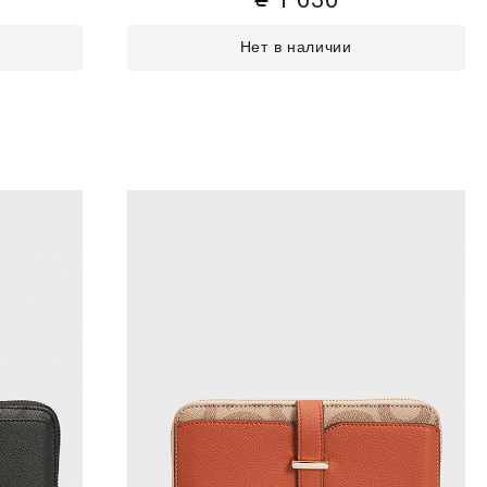
Нет в наличии