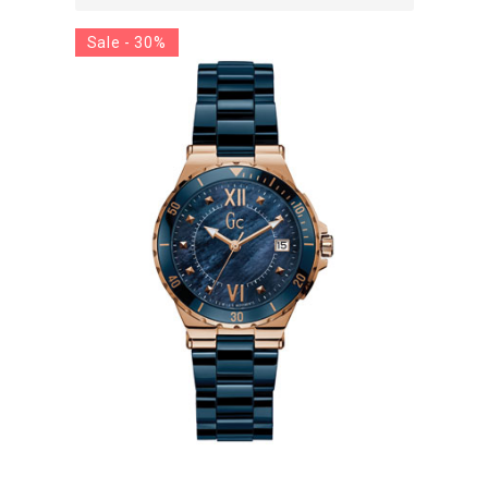
Sale - 30%