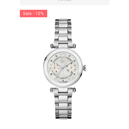
Sale - 10%