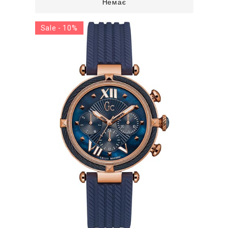
Немає
Sale - 10%