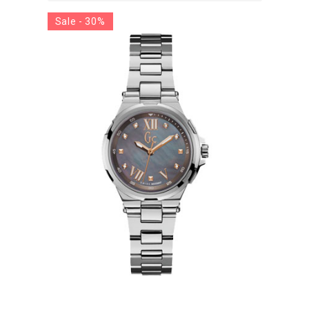
Sale - 30%