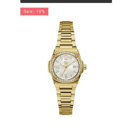
Sale - 10%