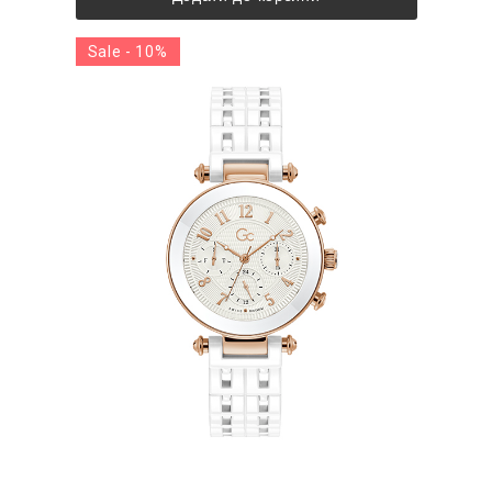
Sale - 10%