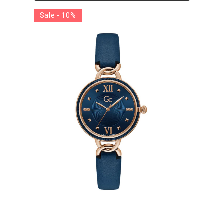
Sale - 10%