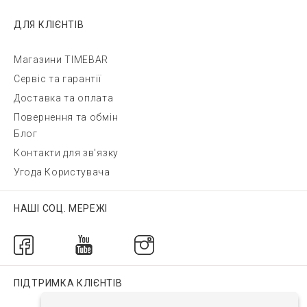
ДЛЯ КЛІЄНТІВ
Магазини TIMEBAR
Сервіс та гарантії
Доставка та оплата
Повернення та обмін
Блог
Контакти для зв'язку
Угода Користувача
НАШІ СОЦ. МЕРЕЖІ
ПІДТРИМКА КЛІЄНТІВ