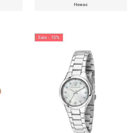
Немає
Sale - 10%