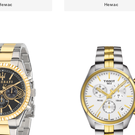
Немає
Немає