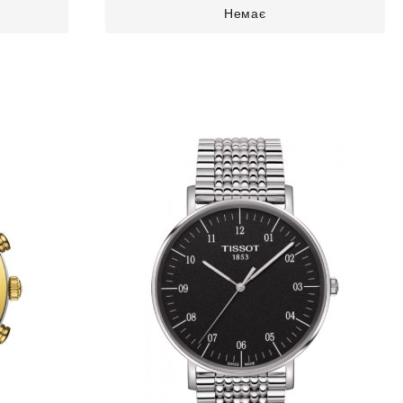
Немає