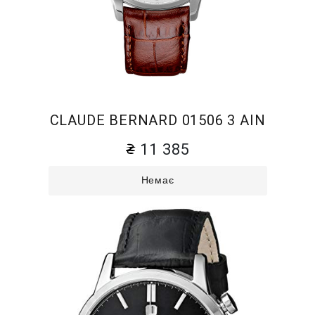
CLAUDE BERNARD 01506 3 AIN
11 385
Немає