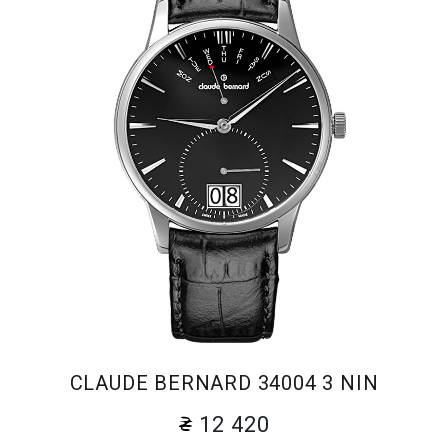
CLAUDE BERNARD 34004 3 NIN
12 420