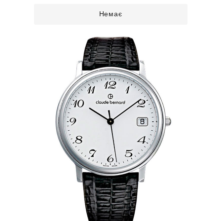
Немає