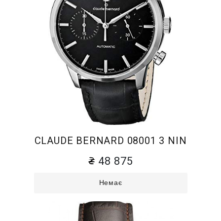
CLAUDE BERNARD 08001 3 NIN
48 875
Немає