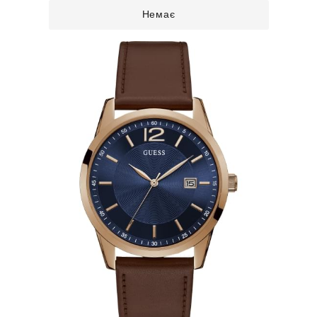
Немає