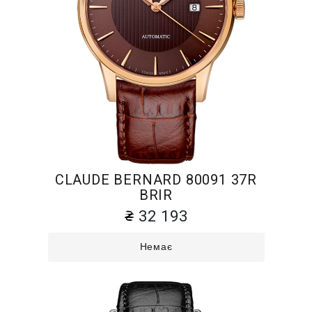
CLAUDE BERNARD 80091 37R
BRIR
32 193
Немає