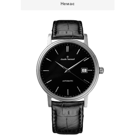
Немає