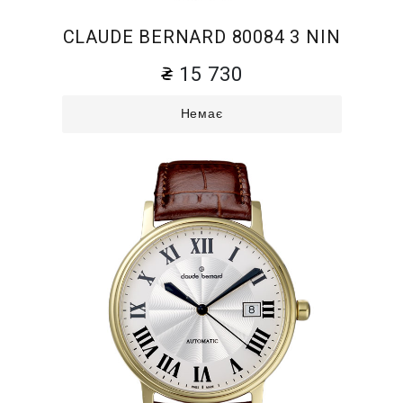
CLAUDE BERNARD 80084 3 NIN
15 730
Немає