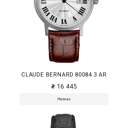
CLAUDE BERNARD 80084 3 AR
16 445
Немає