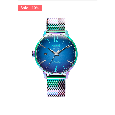
Sale - 10%