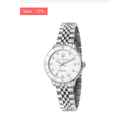
Sale - 10%