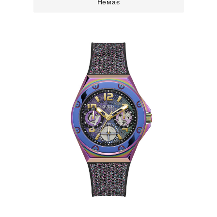
Немає