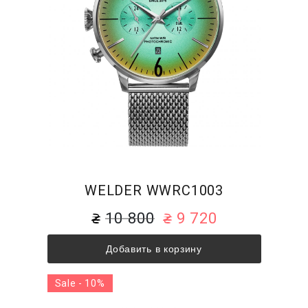
WELDER WWRC1003
10 800
9 720
Добавить в корзину
Sale - 10%