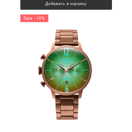
Добавить в корзину
Sale - 10%