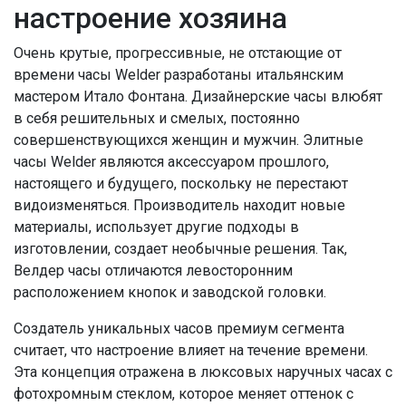
настроение хозяина
Очень крутые, прогрессивные, не отстающие от
времени часы Welder разработаны итальянским
мастером Итало Фонтана. Дизайнерские часы влюбят
в себя решительных и смелых, постоянно
совершенствующихся женщин и мужчин. Элитные
часы Welder являются аксессуаром прошлого,
настоящего и будущего, поскольку не перестают
видоизменяться. Производитель находит новые
материалы, использует другие подходы в
изготовлении, создает необычные решения. Так,
Велдер часы отличаются левосторонним
расположением кнопок и заводской головки.
Создатель уникальных часов премиум сегмента
считает, что настроение влияет на течение времени.
Эта концепция отражена в люксовых наручных часах с
фотохромным стеклом, которое меняет оттенок с