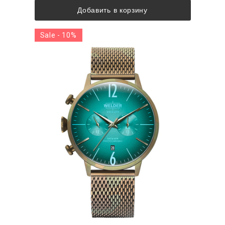
Добавить в корзину
Sale - 10%