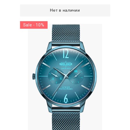
Нет в наличии
Sale - 10%