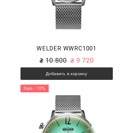
WELDER WWRC1001
10 800
9 720
Добавить в корзину
Sale - 10%