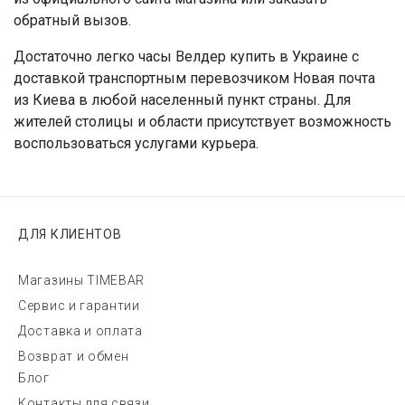
обратный вызов.
Достаточно легко часы Велдер купить в Украине с
доставкой транспортным перевозчиком Новая почта
из Киева в любой населенный пункт страны. Для
жителей столицы и области присутствует возможность
воспользоваться услугами курьера.
ДЛЯ КЛИЕНТОВ
Магазины TIMEBAR
Сервис и гарантии
Доставка и оплата
Возврат и обмен
Блог
Контакты для связи