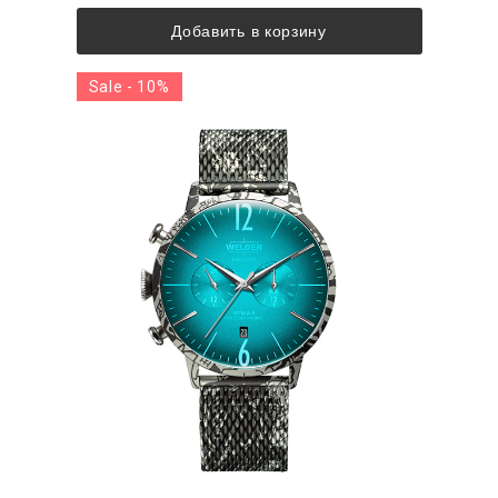
Добавить в корзину
Sale - 10%