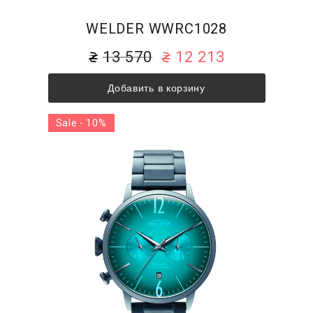
WELDER WWRC1028
13 570
12 213
Добавить в корзину
Sale - 10%