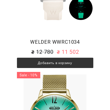
WELDER WWRC1034
12 780
11 502
Добавить в корзину
Sale - 10%