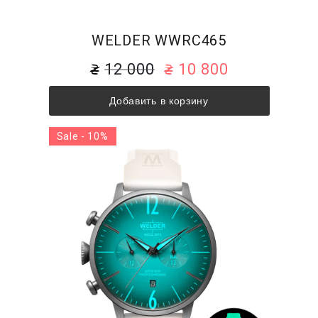
WELDER WWRC465
12 000
10 800
Добавить в корзину
Sale - 10%