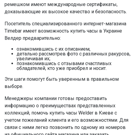
ремешком имеют международные сертификаты,
доказывающие их высокое качество и безопасность.
Посетитель специализированного интернет-магазина
Timebar имеет возможность купить часы в Украине
Велдер предварительно:
ознакомившись с их описанием,
детально рассмотрев фото с различных ракурсов,
увеличивая их;
познакомившись с отзывами счастливых
обладателей, кто уже приобрел и носит.
Эти шаги помогут быть уверенным в правильном
выборе.
Менеджеры компании готовы предоставить
информацию о преимуществах представленных
коллекций, помочь купить часы Welder в Киеве с
учетом пожеланий клиента и его возможностями. Для
связи с ними легко позвонить по одному из номеров
из официального сайта магазина или заказать