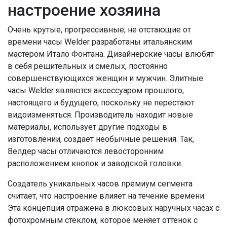
настроение хозяина
Очень крутые, прогрессивные, не отстающие от
времени часы Welder разработаны итальянским
мастером Итало Фонтана. Дизайнерские часы влюбят
в себя решительных и смелых, постоянно
совершенствующихся женщин и мужчин. Элитные
часы Welder являются аксессуаром прошлого,
настоящего и будущего, поскольку не перестают
видоизменяться. Производитель находит новые
материалы, использует другие подходы в
изготовлении, создает необычные решения. Так,
Велдер часы отличаются левосторонним
расположением кнопок и заводской головки.
Создатель уникальных часов премиум сегмента
считает, что настроение влияет на течение времени.
Эта концепция отражена в люксовых наручных часах с
фотохромным стеклом, которое меняет оттенок с