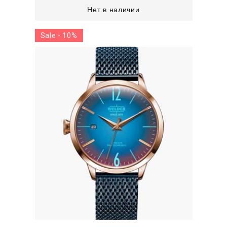
Нет в наличии
Sale - 10%