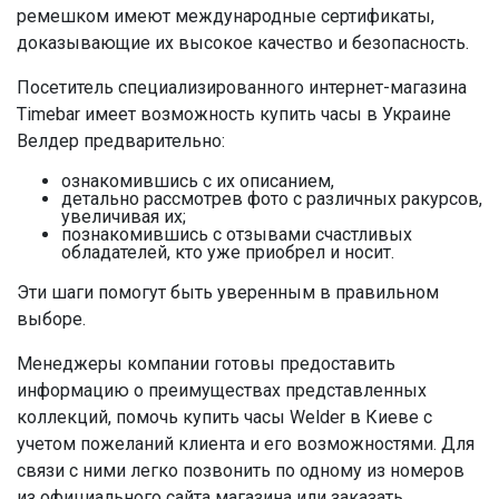
ремешком имеют международные сертификаты,
доказывающие их высокое качество и безопасность.
Посетитель специализированного интернет-магазина
Timebar имеет возможность купить часы в Украине
Велдер предварительно:
ознакомившись с их описанием,
детально рассмотрев фото с различных ракурсов,
увеличивая их;
познакомившись с отзывами счастливых
обладателей, кто уже приобрел и носит.
Эти шаги помогут быть уверенным в правильном
выборе.
Менеджеры компании готовы предоставить
информацию о преимуществах представленных
коллекций, помочь купить часы Welder в Киеве с
учетом пожеланий клиента и его возможностями. Для
связи с ними легко позвонить по одному из номеров
из официального сайта магазина или заказать