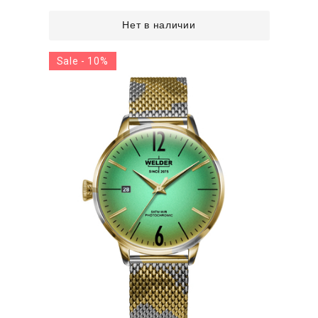
Нет в наличии
Sale - 10%