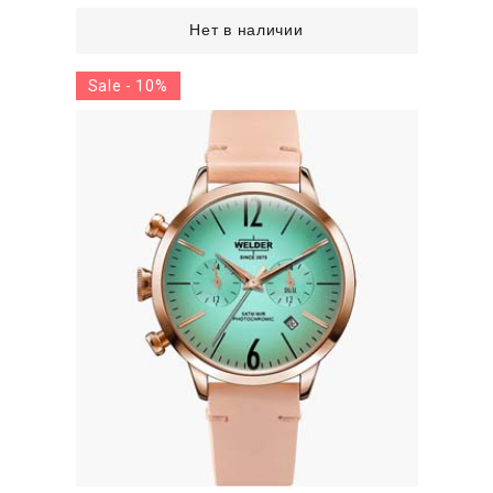
Нет в наличии
Sale - 10%