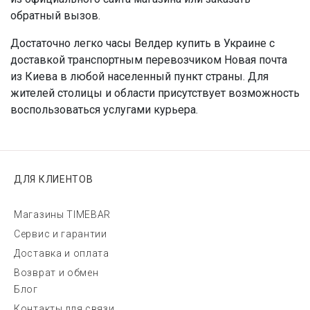
обратный вызов.
Достаточно легко часы Велдер купить в Украине с
доставкой транспортным перевозчиком Новая почта
из Киева в любой населенный пункт страны. Для
жителей столицы и области присутствует возможность
воспользоваться услугами курьера.
ДЛЯ КЛИЕНТОВ
Магазины TIMEBAR
Сервис и гарантии
Доставка и оплата
Возврат и обмен
Блог
Контакты для связи