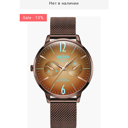
Нет в наличии
Sale - 10%