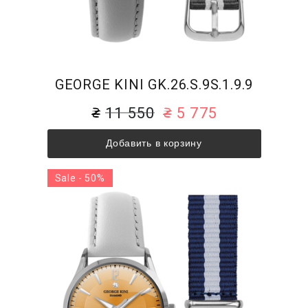
GEORGE KINI GK.26.S.9S.1.9.9
11 550
5 775
Добавить в корзину
Sale - 50%