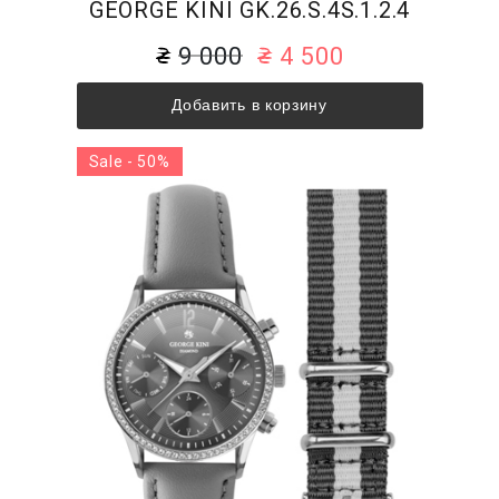
GEORGE KINI GK.26.S.4S.1.2.4
9 000
4 500
Добавить в корзину
Sale - 50%