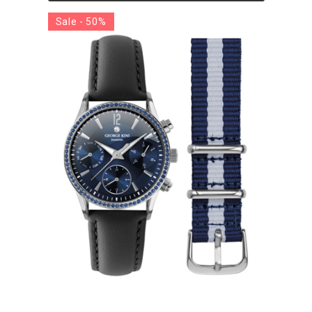
Sale - 50%