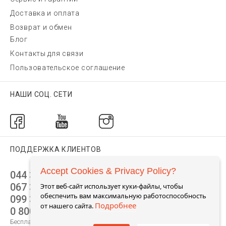
Доставка и оплата
Возврат и обмен
Блог
Контакты для связи
Пользовательское соглашение
НАШИ СОЦ. СЕТИ
ПОДДЕРЖКА КЛИЕНТОВ
Accept Cookies & Privacy Policy?
044 392 44 45
067 344 14 44 (viber)
Этот веб-сайт использует куки-файлы, чтобы
обеспечить вам максимальную работоспособность
099 399 23 80
Подробнее
от нашего сайта.
0 800 305 805
Бесплатно по Украине