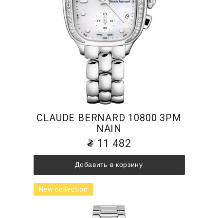
CLAUDE BERNARD 10800 3PM
NAIN
11 482
Добавить в корзину
New collection