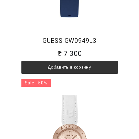
GUESS GW0949L3
7 300
Добавить в корзину
Sale - 50%