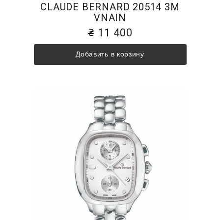
CLAUDE BERNARD 20514 3M
VNAIN
11 400
Добавить в корзину