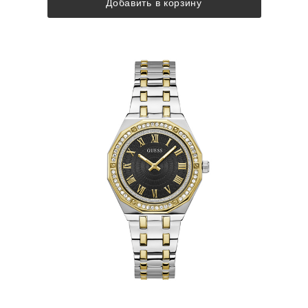
Добавить в корзину