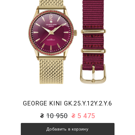
GEORGE KINI GK.25.Y.12Y.2.Y.6
10 950
5 475
Добавить в корзину