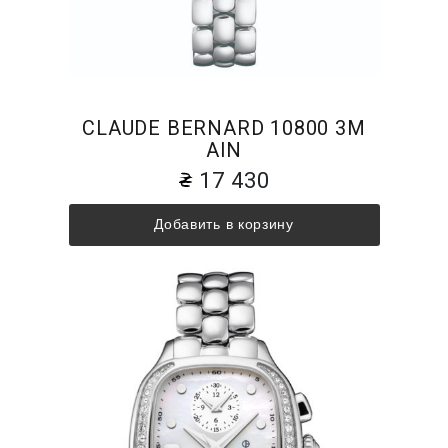
CLAUDE BERNARD 10800 3M
AIN
17 430
Добавить в корзину