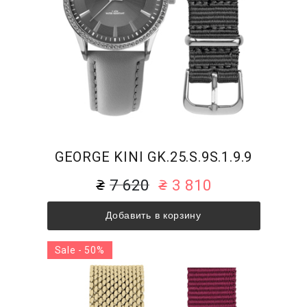
GEORGE KINI GK.25.S.9S.1.9.9
7 620
3 810
Добавить в корзину
Sale - 50%