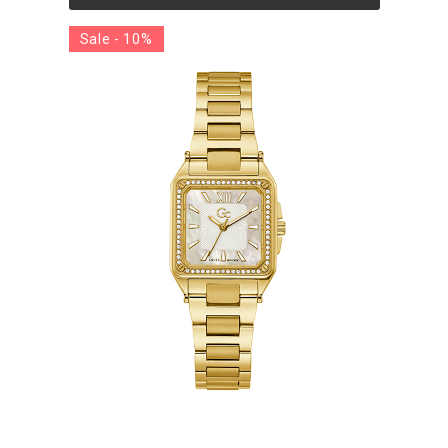
Sale - 10%