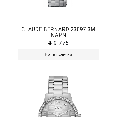
CLAUDE BERNARD 23097 3M
NAPN
9 775
Нет в наличии