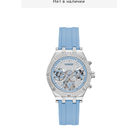
Нет в наличии