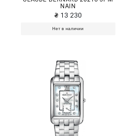
NAIN
13 230
Нет в наличии