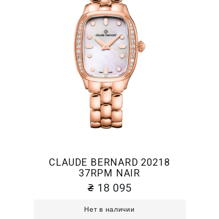
CLAUDE BERNARD 20218
37RPM NAIR
18 095
Нет в наличии