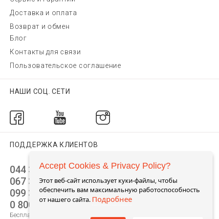
Доставка и оплата
Возврат и обмен
Блог
Контакты для связи
Пользовательское соглашение
НАШИ СОЦ. СЕТИ
ПОДДЕРЖКА КЛИЕНТОВ
Accept Cookies & Privacy Policy?
044 392 44 45
067 344 14 44 (viber)
Этот веб-сайт использует куки-файлы, чтобы
обеспечить вам максимальную работоспособность
099 399 23 80
Подробнее
от нашего сайта.
0 800 305 805
Бесплатно по Украине