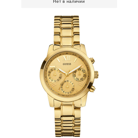
Нет в наличии