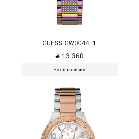
GUESS GW0044L1
13 360
Нет в наличии