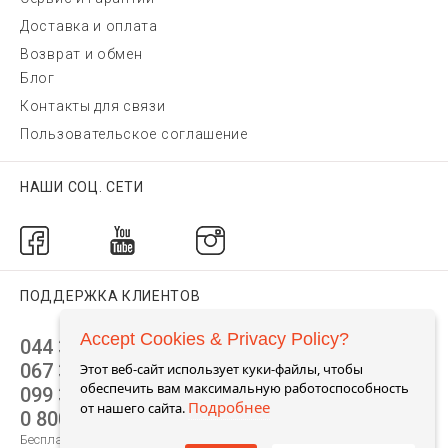
Доставка и оплата
Возврат и обмен
Блог
Контакты для связи
Пользовательское соглашение
НАШИ СОЦ. СЕТИ
ПОДДЕРЖКА КЛИЕНТОВ
Accept Cookies & Privacy Policy?
044 392 44 45
067 344 14 44 (viber)
Этот веб-сайт использует куки-файлы, чтобы
обеспечить вам максимальную работоспособность
099 399 23 80
Подробнее
от нашего сайта.
0 800 305 805
Бесплатно по Украине