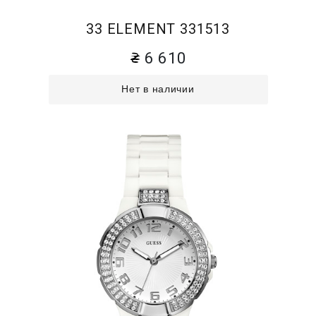
33 ELEMENT 331513
6 610
Нет в наличии