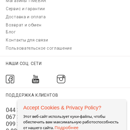
Магазины TIMEBAR
Сервис и гарантии
Доставка и оплата
Возврат и обмен
Блог
Контакты для связи
Пользовательское соглашение
НАШИ СОЦ. СЕТИ
ПОДДЕРЖКА КЛИЕНТОВ
Accept Cookies & Privacy Policy?
044 392 44 45
067 344 14 44 (viber)
Этот веб-сайт использует куки-файлы, чтобы
обеспечить вам максимальную работоспособность
099 399 23 80
Подробнее
от нашего сайта.