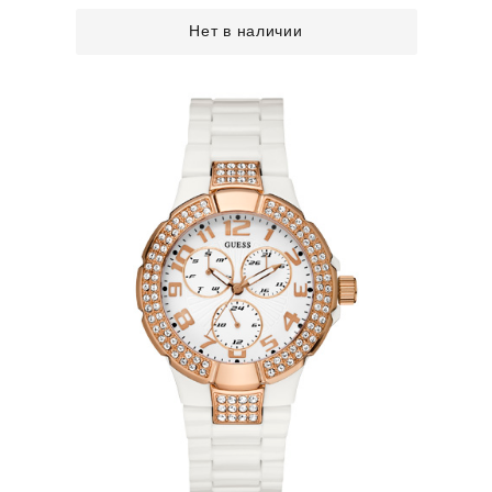
Нет в наличии