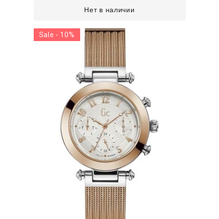
Нет в наличии
Sale - 10%