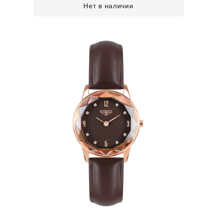
Нет в наличии