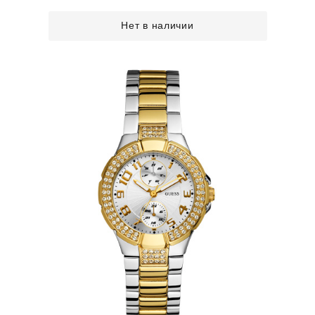
Нет в наличии