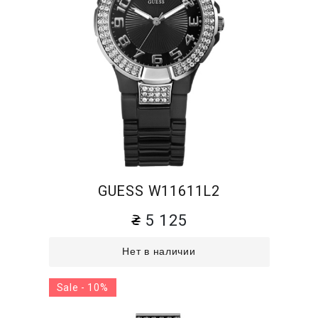
GUESS W11611L2
5 125
Нет в наличии
Sale - 10%