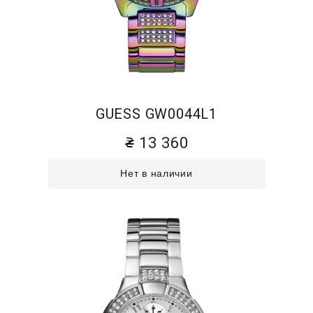
GUESS GW0044L1
13 360
Нет в наличии