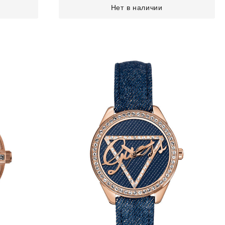
Нет в наличии