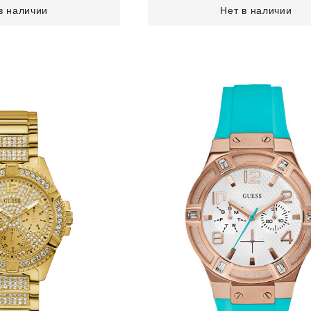
в наличии
Нет в наличии