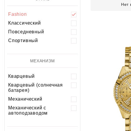
Нет 
Fashion
Классический
Повседневный
Спортивный
МЕХАНИЗМ
Кварцевый
Кварцевый (солнечная
батарея)
Механический
Механический с
автоподзаводом