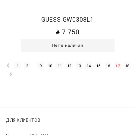
GUESS GW0308L1
7 750
Нет в наличии
1
2
...
9
10
11
12
13
14
15
16
17
18
ДЛЯ КЛИЕНТОВ