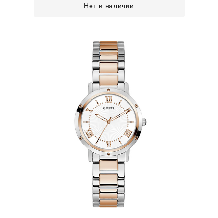
Нет в наличии