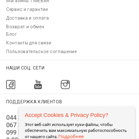
Магазины TIMEBAR
Сервис и гарантии
Доставка и оплата
Возврат и обмен
Блог
Контакты для связи
Пользовательское соглашение
НАШИ СОЦ. СЕТИ
ПОДДЕРЖКА КЛИЕНТОВ
Accept Cookies & Privacy Policy?
044 392 44 45
067 344 14 44 (viber)
Этот веб-сайт использует куки-файлы, чтобы
обеспечить вам максимальную работоспособность
099 399 23 80
Подробнее
от нашего сайта.