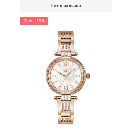
Нет в наличии
Sale - 10%