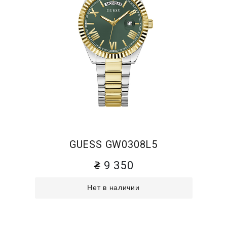
GUESS GW0308L5
9 350
Нет в наличии