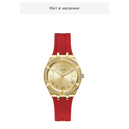
Нет в наличии