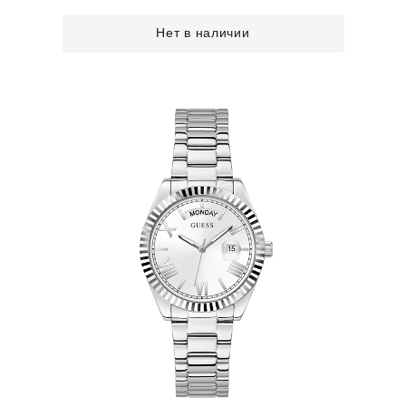
Нет в наличии