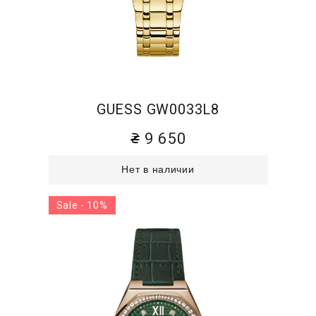
GUESS GW0033L8
9 650
Нет в наличии
Sale - 10%