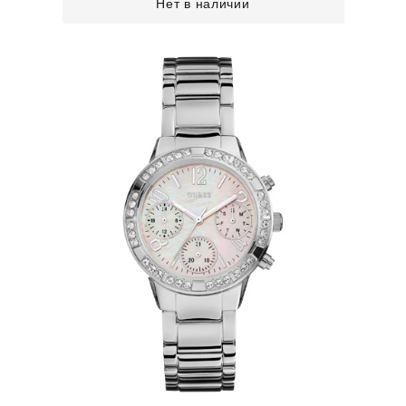
Нет в наличии