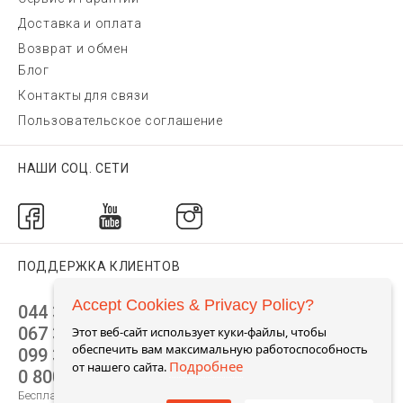
Доставка и оплата
Возврат и обмен
Блог
Контакты для связи
Пользовательское соглашение
НАШИ СОЦ. СЕТИ
ПОДДЕРЖКА КЛИЕНТОВ
Accept Cookies & Privacy Policy?
044 392 44 45
067 344 14 44 (viber)
Этот веб-сайт использует куки-файлы, чтобы
обеспечить вам максимальную работоспособность
099 399 23 80
Подробнее
от нашего сайта.
0 800 305 805
Бесплатно по Украине