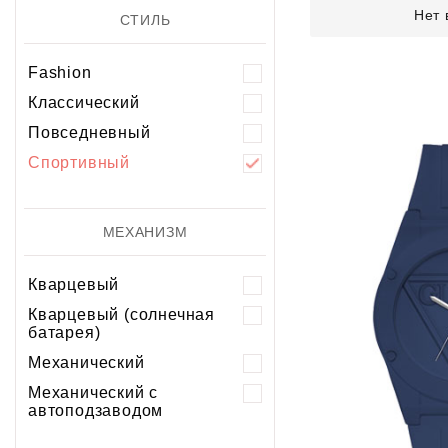
Нет 
СТИЛЬ
Fashion
Классический
Повседневный
Спортивный
МЕХАНИЗМ
Кварцевый
Кварцевый (солнечная
батарея)
Механический
Механический с
автоподзаводом