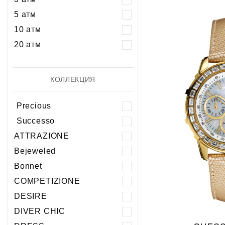
5 атм
10 атм
20 атм
КОЛЛЕКЦИЯ
Precious
Successo
ATTRAZIONE
Bejeweled
Bonnet
COMPETIZIONE
DESIRE
DIVER CHIC