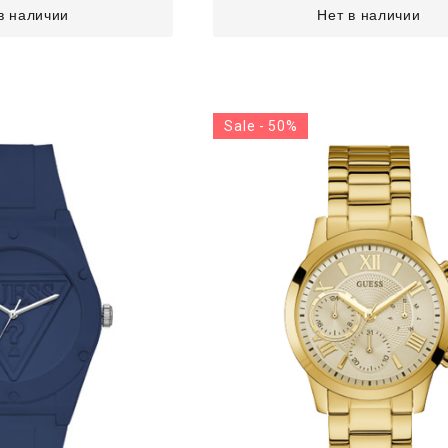
в наличии
Нет в наличии
Sale - 50%