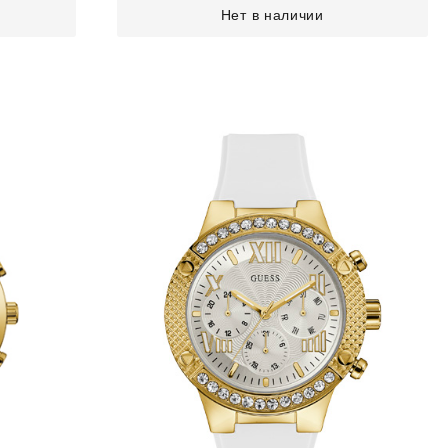
Нет в наличии