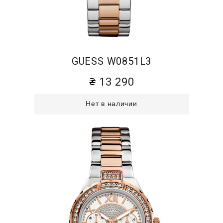
GUESS W0851L3
13 290
Нет в наличии