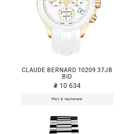
CLAUDE BERNARD 10209 37JB
BID
10 634
Нет в наличии