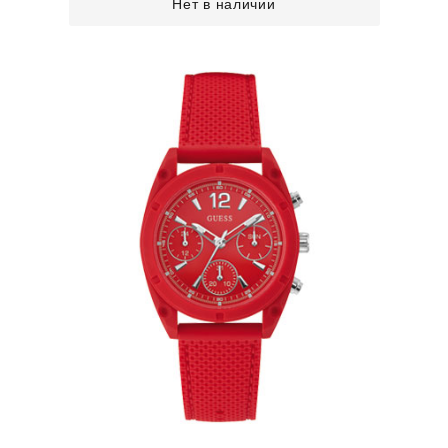
Нет в наличии