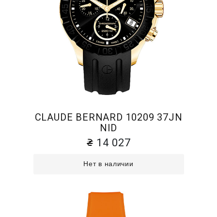
CLAUDE BERNARD 10209 37JN
NID
14 027
Нет в наличии