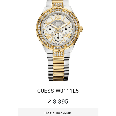
GUESS W0111L5
8 395
Нет в наличии