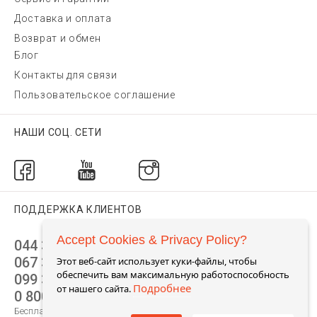
Доставка и оплата
Возврат и обмен
Блог
Контакты для связи
Пользовательское соглашение
НАШИ СОЦ. СЕТИ
ПОДДЕРЖКА КЛИЕНТОВ
Accept Cookies & Privacy Policy?
044 392 44 45
067 344 14 44 (viber)
Этот веб-сайт использует куки-файлы, чтобы
обеспечить вам максимальную работоспособность
099 399 23 80
Подробнее
от нашего сайта.
0 800 305 805
Бесплатно по Украине