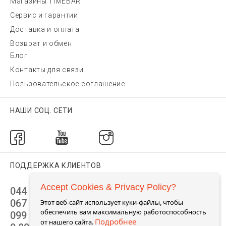
Магазины TIMEBAR
Сервис и гарантии
Доставка и оплата
Возврат и обмен
Блог
Контакты для связи
Пользовательское соглашение
НАШИ СОЦ. СЕТИ
ПОДДЕРЖКА КЛИЕНТОВ
Accept Cookies & Privacy Policy?
044 392 44 45
067 344 14 44 (viber)
Этот веб-сайт использует куки-файлы, чтобы
обеспечить вам максимальную работоспособность
099 399 23 80
Подробнее
от нашего сайта.