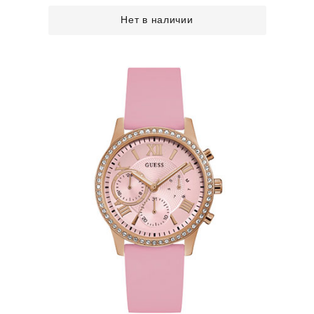
Нет в наличии