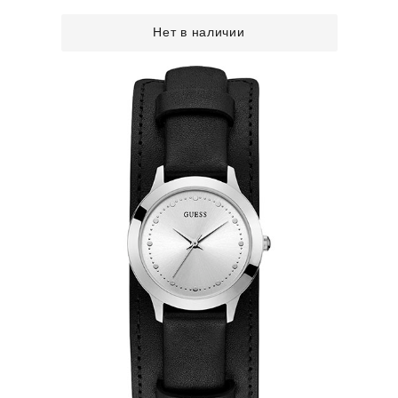
Нет в наличии