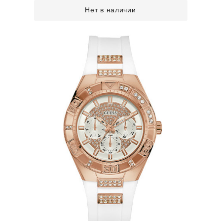
Нет в наличии