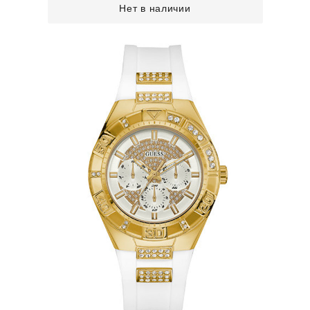
Нет в наличии