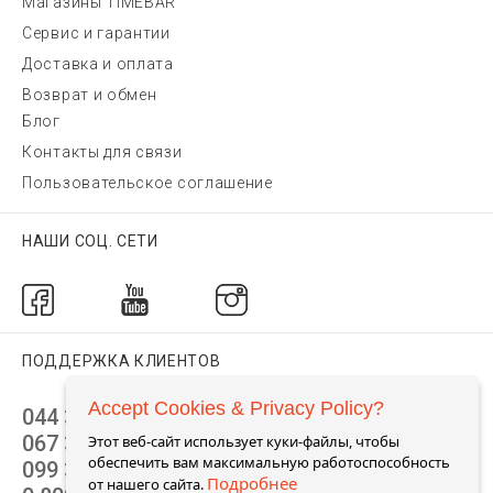
Магазины TIMEBAR
Сервис и гарантии
Доставка и оплата
Возврат и обмен
Блог
Контакты для связи
Пользовательское соглашение
НАШИ СОЦ. СЕТИ
ПОДДЕРЖКА КЛИЕНТОВ
Accept Cookies & Privacy Policy?
044 392 44 45
067 344 14 44 (viber)
Этот веб-сайт использует куки-файлы, чтобы
обеспечить вам максимальную работоспособность
099 399 23 80
Подробнее
от нашего сайта.