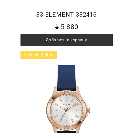
33 ELEMENT 332416
5 880
Добавить в корзину
New collection