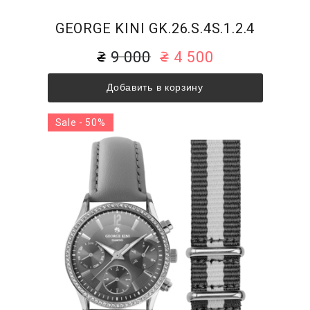
GEORGE KINI GK.26.S.4S.1.2.4
9 000
4 500
Добавить в корзину
Sale - 50%