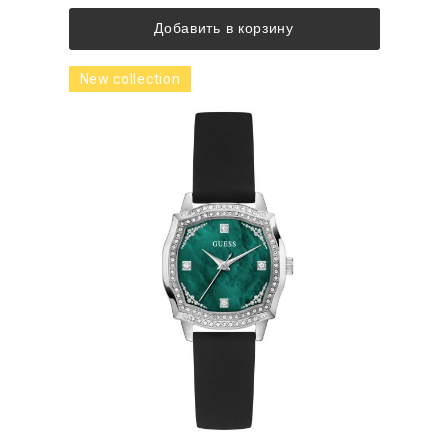
Добавить в корзину
New collection