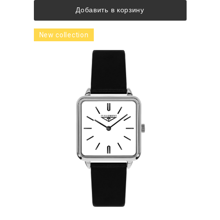
Добавить в корзину
New collection