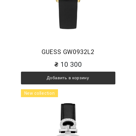
GUESS GW0932L2
10 300
Добавить в корзину
New collection