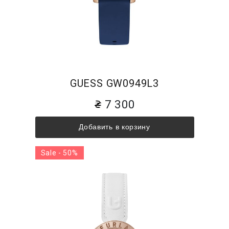
GUESS GW0949L3
7 300
Добавить в корзину
Sale - 50%