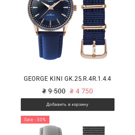
GEORGE KINI GK.25.R.4R.1.4.4
9 500
4 750
Добавить в корзину
Sale - 50%