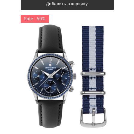
Добавить в корзину
Sale - 50%