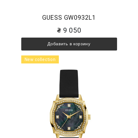
GUESS GW0932L1
9 050
Добавить в корзину
New collection