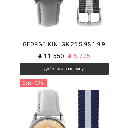
GEORGE KINI GK.26.S.9S.1.9.9
11 550
5 775
Добавить в корзину
Sale - 50%