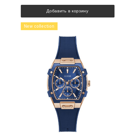
Добавить в корзину
New collection