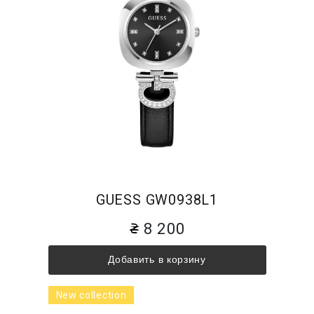
GUESS GW0938L1
8 200
Добавить в корзину
New collection