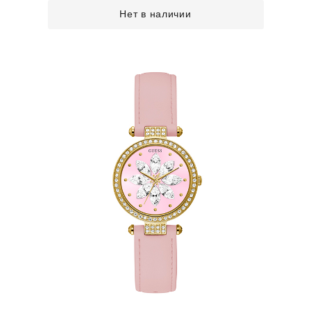
Нет в наличии