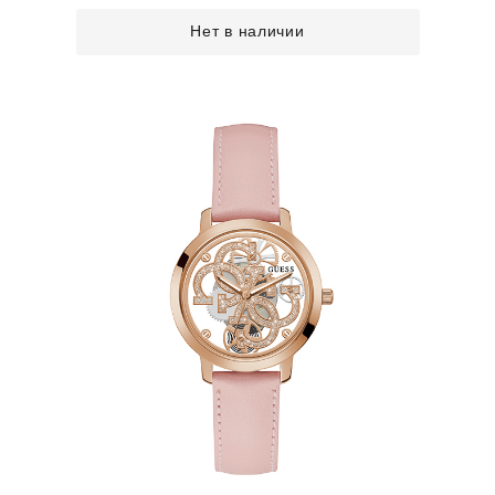
Нет в наличии