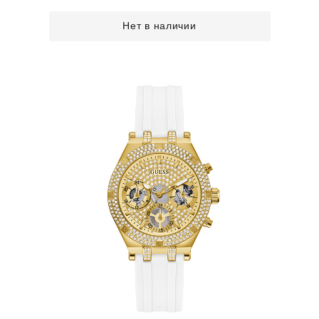
Нет в наличии