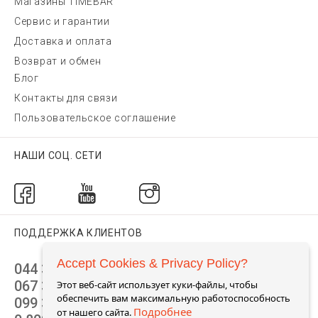
Магазины TIMEBAR
Сервис и гарантии
Доставка и оплата
Возврат и обмен
Блог
Контакты для связи
Пользовательское соглашение
НАШИ СОЦ. СЕТИ
ПОДДЕРЖКА КЛИЕНТОВ
Accept Cookies & Privacy Policy?
044 392 44 45
067 344 14 44 (viber)
Этот веб-сайт использует куки-файлы, чтобы
обеспечить вам максимальную работоспособность
099 399 23 80
Подробнее
от нашего сайта.