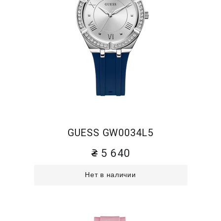
GUESS GW0034L5
5 640
Нет в наличии