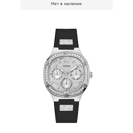
Нет в наличии