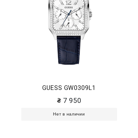
GUESS GW0309L1
7 950
Нет в наличии