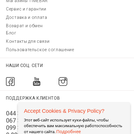
Магазины TIMEBAR
Сервис и гарантии
Доставка и оплата
Возврат и обмен
Блог
Контакты для связи
Пользовательское соглашение
НАШИ СОЦ. СЕТИ
ПОДДЕРЖКА КЛИЕНТОВ
Accept Cookies & Privacy Policy?
044 392 44 45
067 344 14 44 (viber)
Этот веб-сайт использует куки-файлы, чтобы
обеспечить вам максимальную работоспособность
099 399 23 80
Подробнее
от нашего сайта.