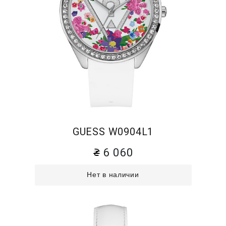
GUESS W0904L1
6 060
Нет в наличии