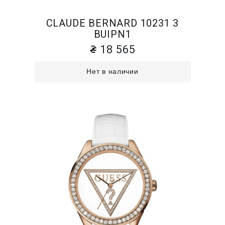
CLAUDE BERNARD 10231 3
BUIPN1
18 565
Нет в наличии