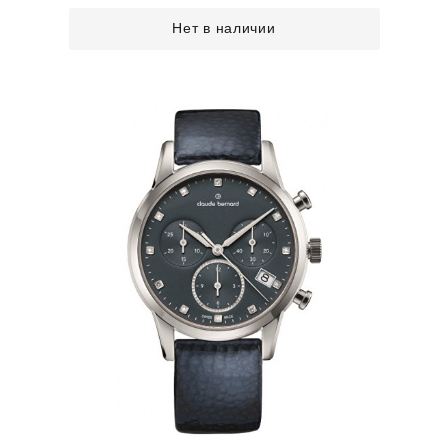
Нет в наличии