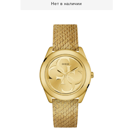
Нет в наличии