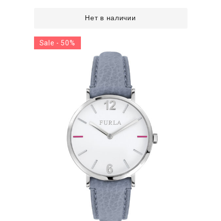
Нет в наличии
Sale - 50%