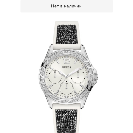
Нет в наличии