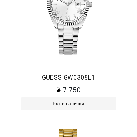
GUESS GW0308L1
7 750
Нет в наличии