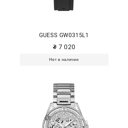
GUESS GW0315L1
7 020
Нет в наличии