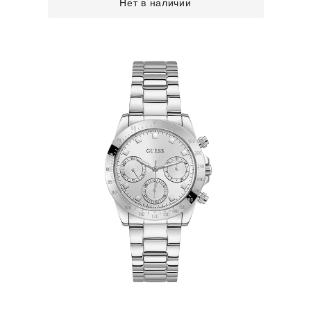
Нет в наличии