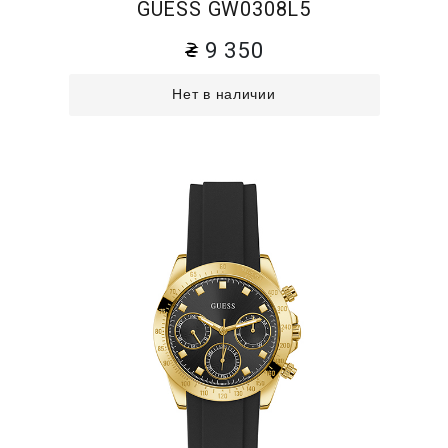
GUESS GW0308L5
9 350
Нет в наличии