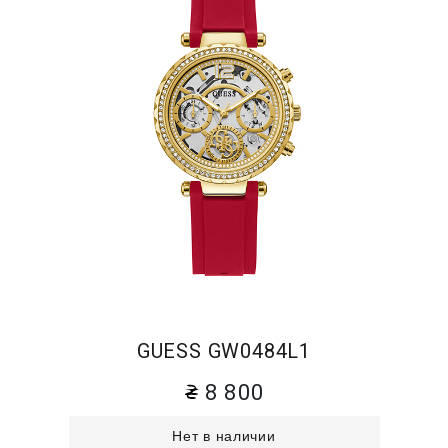
GUESS GW0484L1
8 800
Нет в наличии