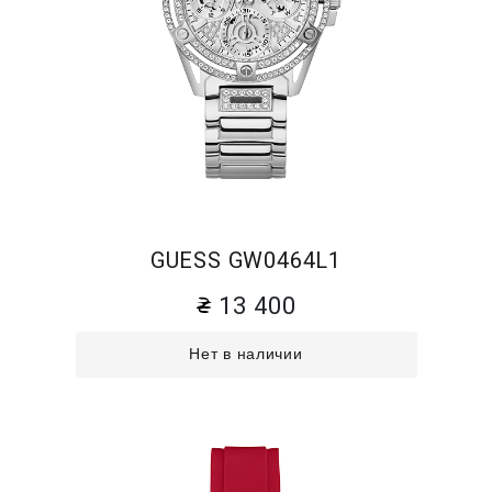
GUESS GW0464L1
13 400
Нет в наличии