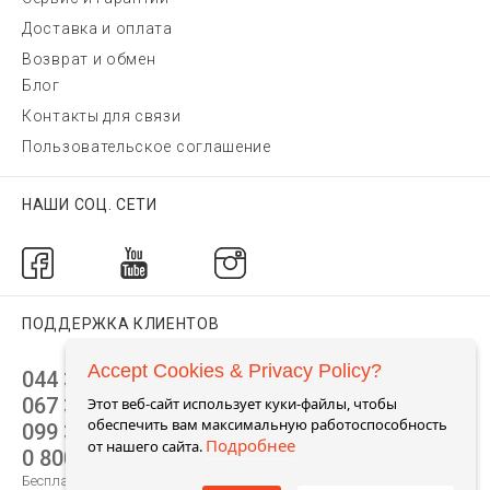
Доставка и оплата
Возврат и обмен
Блог
Контакты для связи
Пользовательское соглашение
НАШИ СОЦ. СЕТИ
ПОДДЕРЖКА КЛИЕНТОВ
Accept Cookies & Privacy Policy?
044 392 44 45
067 344 14 44 (viber)
Этот веб-сайт использует куки-файлы, чтобы
обеспечить вам максимальную работоспособность
099 399 23 80
Подробнее
от нашего сайта.
0 800 305 805
Бесплатно по Украине