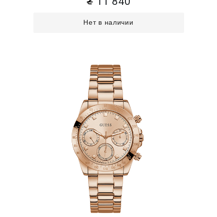
11 840
Нет в наличии