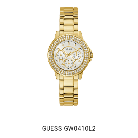
GUESS GW0410L2