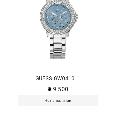
GUESS GW0410L1
9 500
Нет в наличии