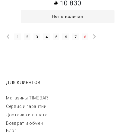
10 830
Нет в наличии
1
2
3
4
5
6
7
8
ДЛЯ КЛИЕНТОВ
Магазины TIMEBAR
Сервис и гарантии
Доставка и оплата
Возврат и обмен
Блог