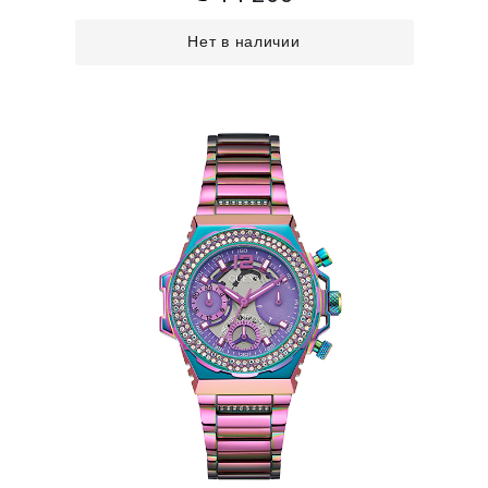
Нет в наличии