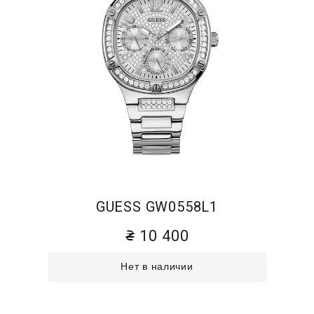
GUESS GW0558L1
10 400
Нет в наличии