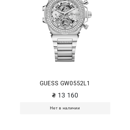
GUESS GW0552L1
13 160
Нет в наличии