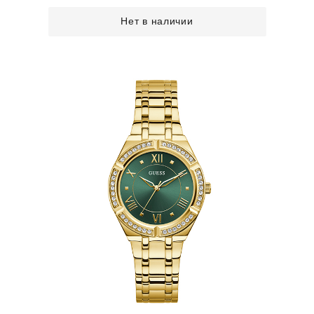
Нет в наличии