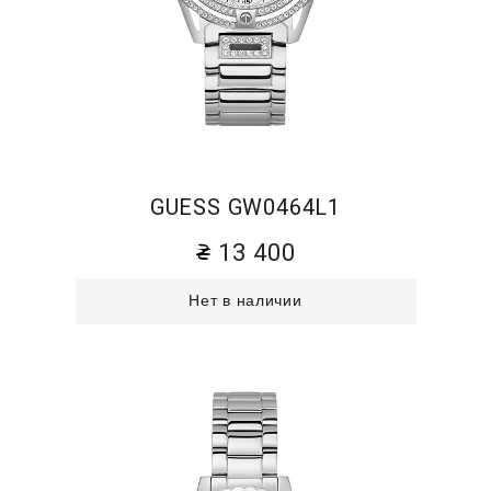
GUESS GW0464L1
13 400
Нет в наличии