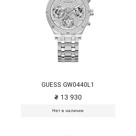
GUESS GW0440L1
13 930
Нет в наличии