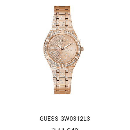
GUESS GW0312L3