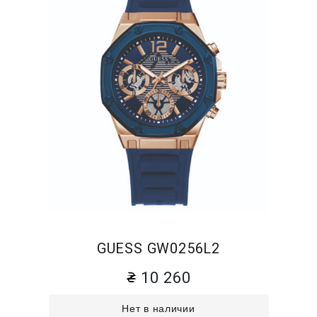
GUESS GW0256L2
10 260
Нет в наличии