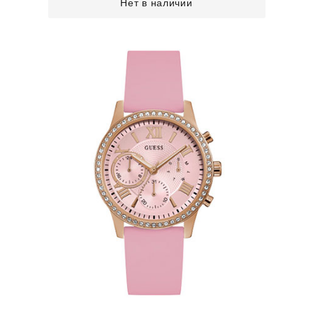
Нет в наличии