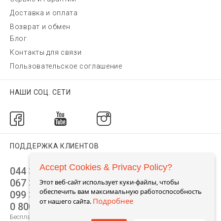
Доставка и оплата
Возврат и обмен
Блог
Контакты для связи
Пользовательское соглашение
НАШИ СОЦ. СЕТИ
ПОДДЕРЖКА КЛИЕНТОВ
Accept Cookies & Privacy Policy?
044 392 44 45
067 344 14 44 (viber)
Этот веб-сайт использует куки-файлы, чтобы
обеспечить вам максимальную работоспособность
099 399 23 80
Подробнее
от нашего сайта.
0 800 305 805
Бесплатно по Украине