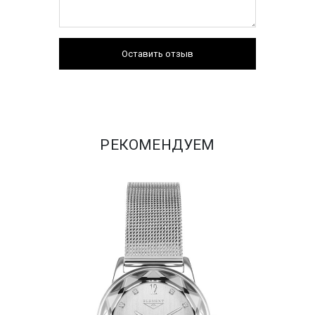
Оставить отзыв
РЕКОМЕНДУЕМ