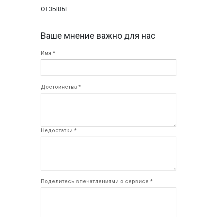
ОТЗЫВЫ
Ваше мнение важно для нас
Имя *
Достоинства *
Недостатки *
Поделитесь впечатлениями о сервисе *