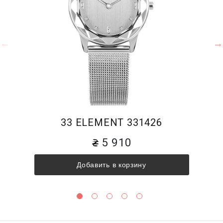
33 ELEMENT 331426
5 910
Добавить в корзину