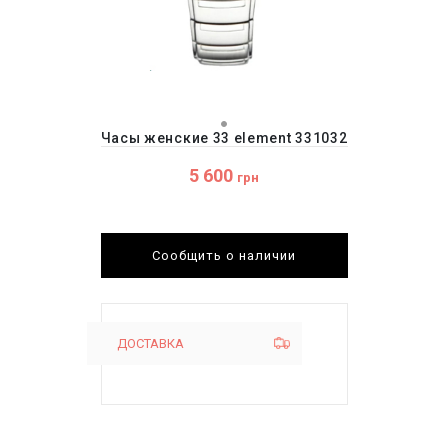
Часы женские 33 element 331032
5 600
грн
Сообщить о наличии
ДОСТАВКА