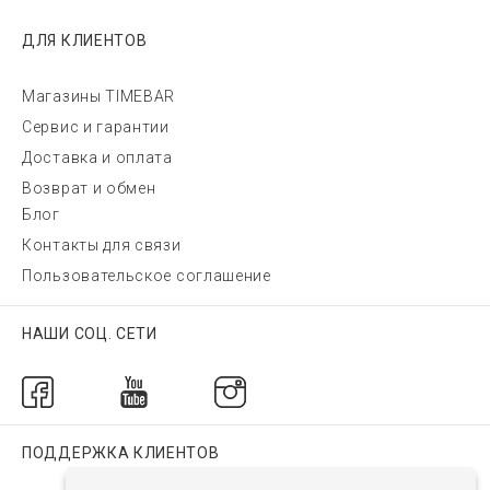
ДЛЯ КЛИЕНТОВ
Магазины TIMEBAR
Сервис и гарантии
Доставка и оплата
Возврат и обмен
Блог
Контакты для связи
Пользовательское соглашение
НАШИ СОЦ. СЕТИ
ПОДДЕРЖКА КЛИЕНТОВ