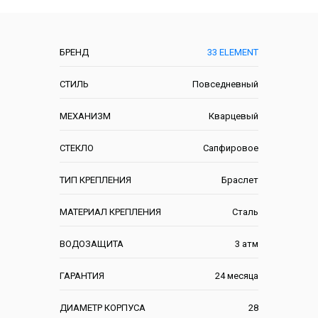
Характеристики
БРЕНД
33 ELEMENT
СТИЛЬ
Повседневный
МЕХАНИЗМ
Кварцевый
СТЕКЛО
Сапфировое
ТИП КРЕПЛЕНИЯ
Браслет
МАТЕРИАЛ КРЕПЛЕНИЯ
Сталь
ВОДОЗАЩИТА
3 атм
ГАРАНТИЯ
24 месяца
ДИАМЕТР КОРПУСА
28