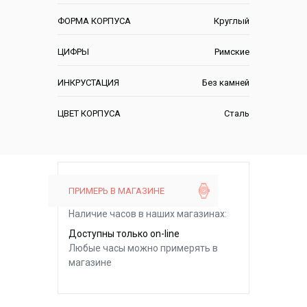
ФОРМА КОРПУСА
Круглый
ЦИФРЫ
Римские
ИНКРУСТАЦИЯ
Без камней
ЦВЕТ КОРПУСА
Сталь
ПРИМЕРЬ В МАГАЗИНЕ
Наличие часов в наших магазинах:
Доступны только on-line
Любые часы можно примерять в
магазине