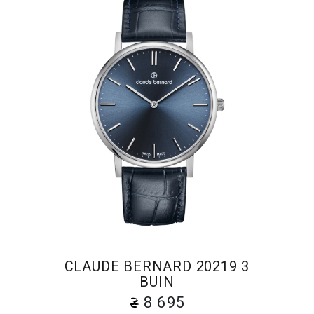
CLAUDE BERNARD 20219 3
BUIN
8 695