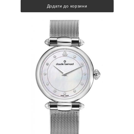
Додати до корзини