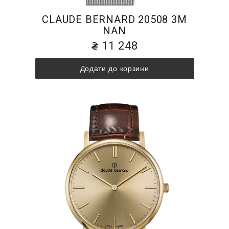
CLAUDE BERNARD 20508 3M
NAN
11 248
Додати до корзини