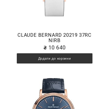
CLAUDE BERNARD 20219 37RC
NIRB
10 640
Додати до корзини