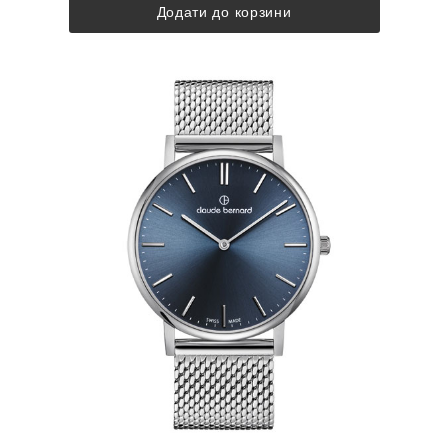
Додати до корзини