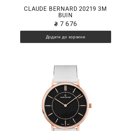
CLAUDE BERNARD 20219 3M
BUIN
7 676
Додати до корзини