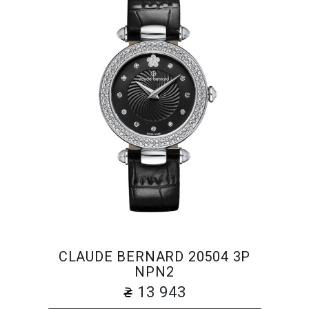
CLAUDE BERNARD 20504 3P
NPN2
13 943