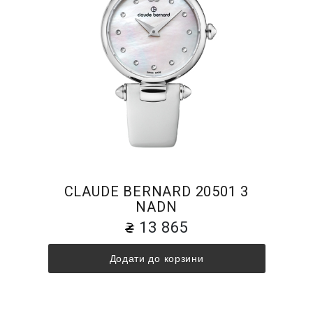
CLAUDE BERNARD 20501 3
NADN
13 865
Додати до корзини