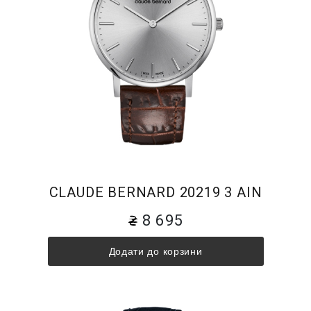
CLAUDE BERNARD 20219 3 AIN
8 695
Додати до корзини