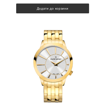
Додати до корзини