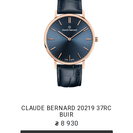
CLAUDE BERNARD 20219 37RC
BUIR
8 930