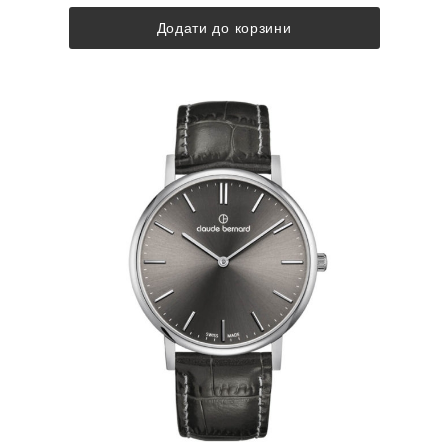
Додати до корзини