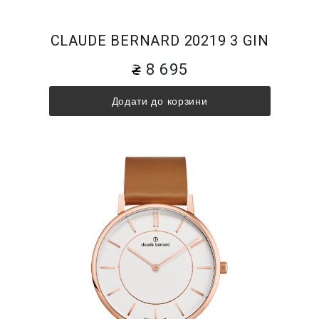
CLAUDE BERNARD 20219 3 GIN
8 695
Додати до корзини