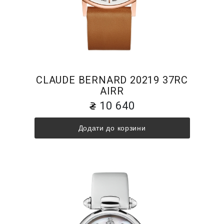
CLAUDE BERNARD 20219 37RC
AIRR
10 640
Додати до корзини