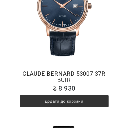
CLAUDE BERNARD 53007 37R
BUIR
8 930
Додати до корзини