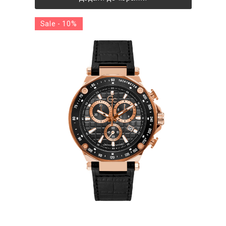
Sale - 10%