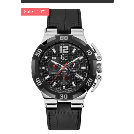
Sale - 10%