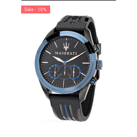
Sale - 10%