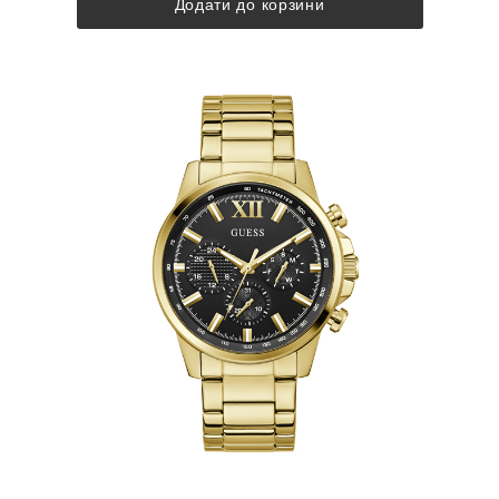
Додати до корзини