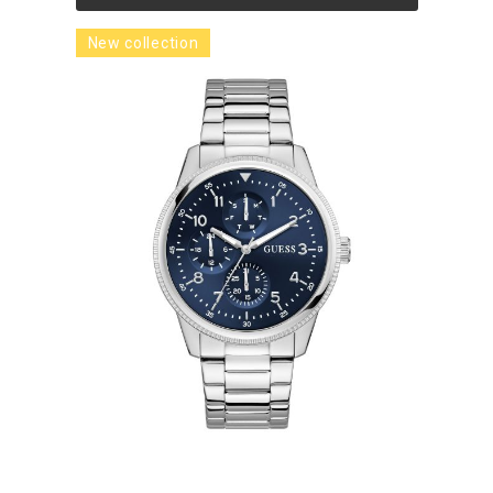
New collection