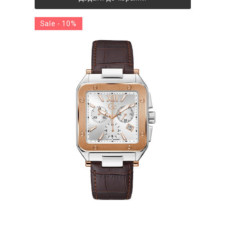
Sale - 10%