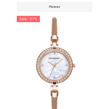
Немає
Sale - 51%