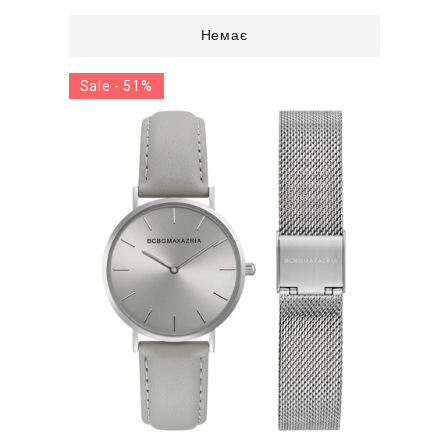
Немає
Sale - 51%