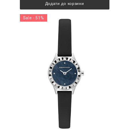
Додати до корзини
Sale - 51%