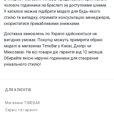
чоловічі годинники на браслеті за доступними цінами.
У каталозі можна підібрати моделі для будь-якого
стилю та випадку, отримати консультацію менеджерів,
скористатися привабливими знижками.
Доставка замовлень по Україні здійснюється на
вигідних умовах. Покупці можуть приміряти обрані
моделі в магазинах TimeBar у Києві, Дніпрі чи
Миколаєві. На всі товари діє гарантія від 12 місяців.
Обирайте якісні наручні годинники для створення
унікального стилю!
ДЛЯ КЛІЄНТІВ
Магазини TIMEBAR
Сервіс та гарантії