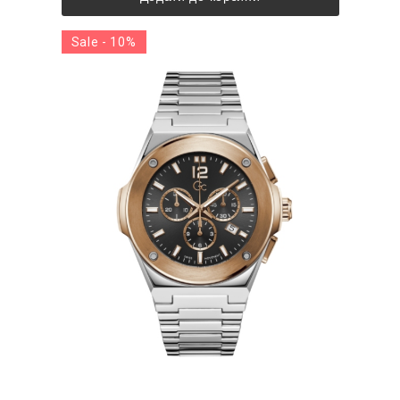
Sale - 10%