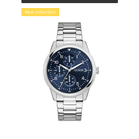
New collection