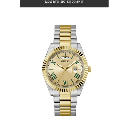
Додати до корзини