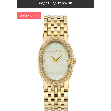
Додати до корзини
Sale - 51%