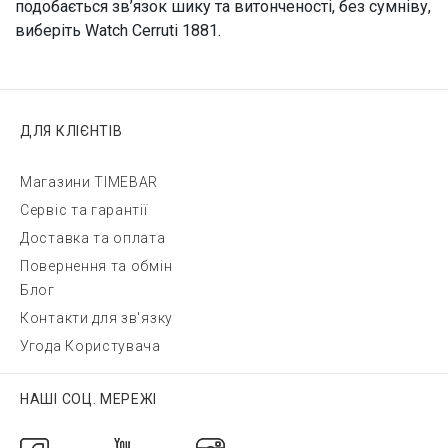
подобається зв’язок шику та витонченості, без сумніву,
виберіть Watch Cerruti 1881.
ДЛЯ КЛІЄНТІВ
Магазини TIMEBAR
Сервіс та гарантії
Доставка та оплата
Повернення та обмін
Блог
Контакти для зв'язку
Угода Користувача
НАШІ СОЦ. МЕРЕЖІ