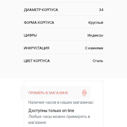
ДИАМЕТР КОРПУСА
34
ФОРМА КОРПУСА
Круглый
ЦИФРЫ
Индексы
ИНКРУСТАЦИЯ
С камнями
ЦВЕТ КОРПУСА
Сталь
ПРИМЕРЬ В МАГАЗИНЕ
Наличие часов в наших магазинах:
Доступны только on-line
Любые часы можно примерять в
магазине