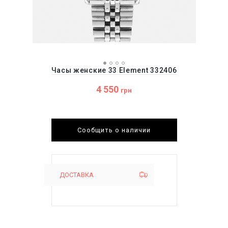
Часы женские 33 Element 332406
4 550
грн
Сообщить о наличии
ДОСТАВКА