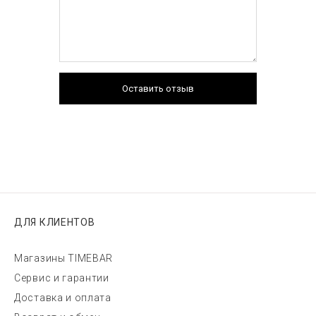
Оставить отзыв
ДЛЯ КЛИЕНТОВ
Магазины TIMEBAR
Сервис и гарантии
Доставка и оплата