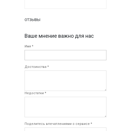
ОТЗЫВЫ
Ваше мнение важно для нас
Имя *
Достоинства *
Недостатки *
Поделитесь впечатлениями о сервисе *