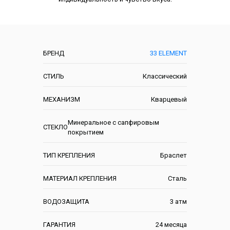
Характеристики
БРЕНД
33 ELEMENT
СТИЛЬ
Классический
МЕХАНИЗМ
Кварцевый
Минеральное с сапфировым
СТЕКЛО
покрытием
ТИП КРЕПЛЕНИЯ
Браслет
МАТЕРИАЛ КРЕПЛЕНИЯ
Сталь
ВОДОЗАЩИТА
3 атм
ГАРАНТИЯ
24 месяца