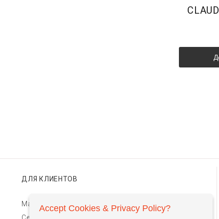
CLAUD
Д
ДЛЯ КЛИЕНТОВ
Магазины TIMEBAR
Accept Cookies & Privacy Policy?
Сервис и гарантии