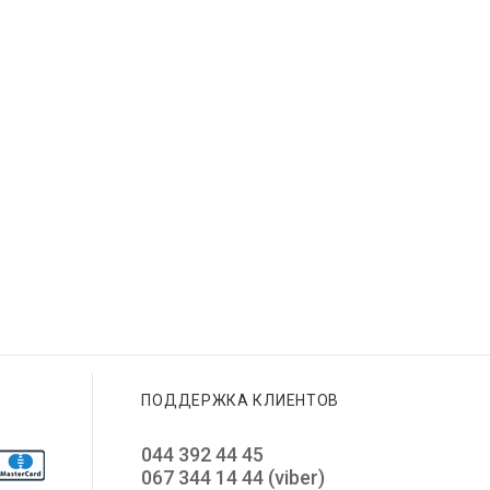
ПОДДЕРЖКА КЛИЕНТОВ
044 392 44 45
067 344 14 44 (viber)